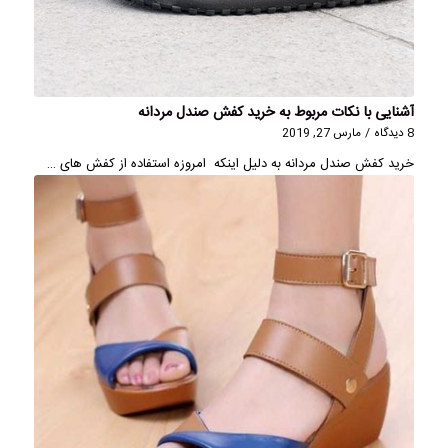
آشنایی با نکات مربوط به خرید کفش صندل مردانه
8 دیدگاه
/
مارس 27, 2019
خرید کفش صندل مردانه به دلیل اینکه امروزه استفاده از کفش های …