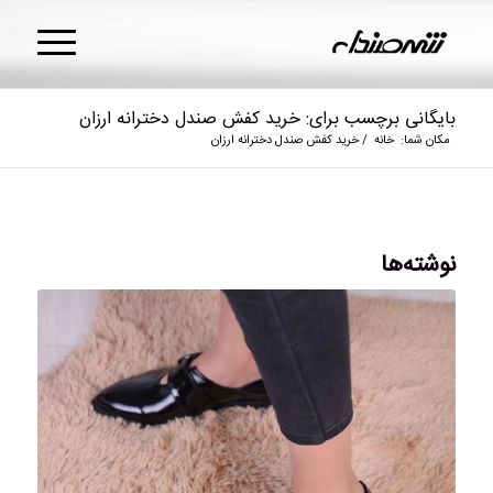
بایگانی برچسب برای: خرید کفش صندل دخترانه ارزان
مکان شما:
خانه
/
خرید کفش صندل دخترانه ارزان
نوشته‌ها