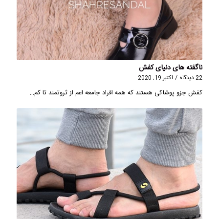
ناگفته های دنیای کفش
22 دیدگاه
/
اکتبر 19, 2020
کفش جزو پوشاکی هستند که همه افراد جامعه اعم از ثروتمند تا کم…