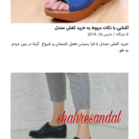
آشنایی با نکات مربوط به خرید کفش صندل
0 دیدگاه
/
مارس 16, 2019
خرید کفش صندل با فرا رسیدن فصل تابستان و شروع گرما در بین مردم
به طو…