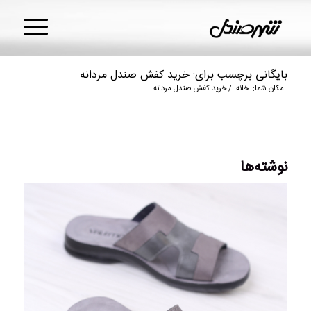
بایگانی برچسب برای: خرید کفش صندل مردانه
مکان شما:
خانه
/
خرید کفش صندل مردانه
نوشته‌ها