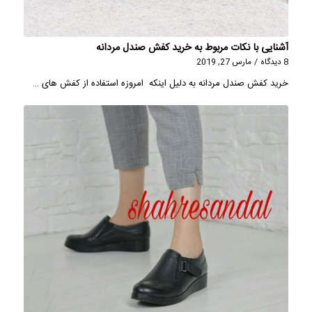
آشنایی با نکات مربوط به خرید کفش صندل مردانه
8 دیدگاه
/
مارس 27, 2019
خرید کفش صندل مردانه به دلیل اینکه امروزه استفاده از کفش های …