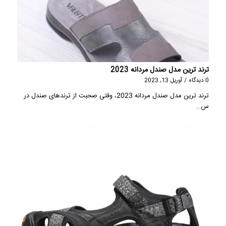
ترند ترین مدل صندل مردانه 2023
0 دیدگاه
/
آوریل 13, 2023
ترند ترین مدل صندل مردانه 2023، وقتی صحبت از ترندهای صندل در
س…