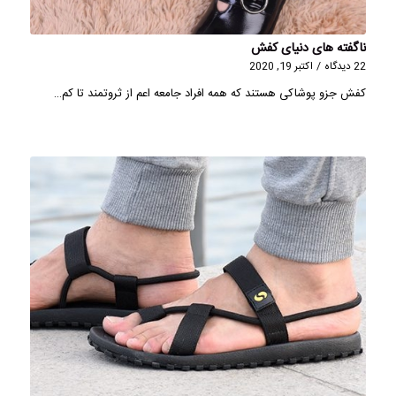
ناگفته های دنیای کفش
22 دیدگاه
/
اکتبر 19, 2020
کفش جزو پوشاکی هستند که همه افراد جامعه اعم از ثروتمند تا کم…