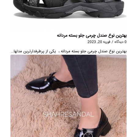
بهترین نوع صندل چرمی جلو بسته مردانه
0 دیدگاه
/
فوریه 20, 2023
بهترین نوع صندل چرمی جلو بسته مردانه ، یکی از پر‌طرفدارترین مدلها…