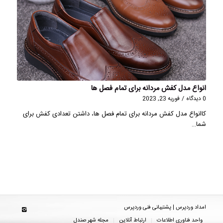
انواع مدل کفش مردانه برای تمام فصل ها
0 دیدگاه
/
فوریه 23, 2023
کاانواع مدل کفش مردانه برای تمام فصل ها، داشتن تعدادی کفش برای
شما…
امداد وردپرس | پشتیبانی فنی وردپرس
واحد فناوری اطلاعات
ارتباط آنلاین
مجله شهر صندل