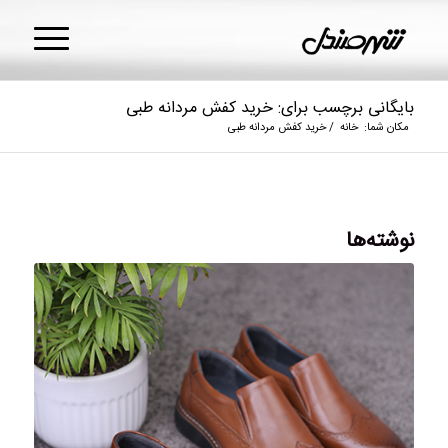
بایگانی برچسب برای: خرید کفش مردانه طبی
مکان شما:
خانه
/
خرید کفش مردانه طبی
نوشته‌ها