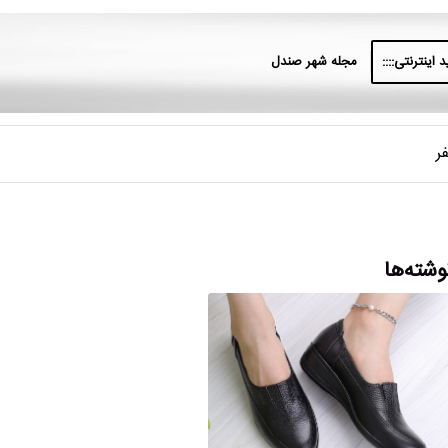
 اینترنتی::::
مجله شهر صندل
ر
وشته‌ها