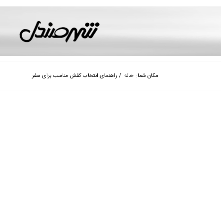
مکان شما:
خانه
/
راهنمای انتخاب کفش مناسب برای سفر