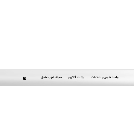
واحد فناوری اطلاعات
ارتباط آنلاین
مجله شهر صندل