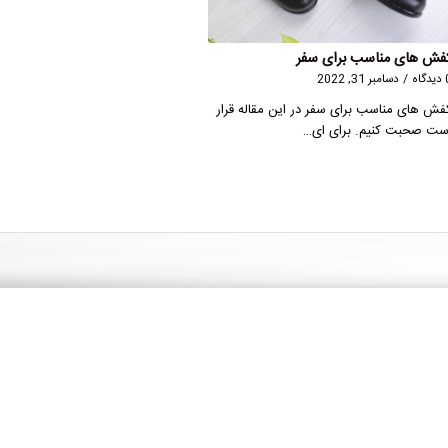
فش های مناسب برای سفر
گاه
/
دسامبر 31, 2022
فش های مناسب برای سفر در این مقاله قرار
ست صحبت کنیم. برای ای…