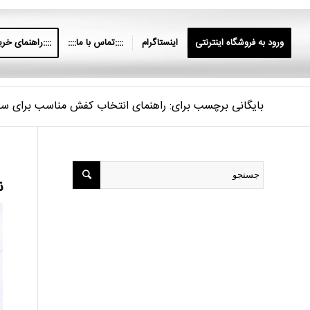
ورود به فروشگاه اینترنتی
اینستاگرام
::::تماس با ما::::
::::راهنمای خرید
بایگانی برچسب برای: راهنمای انتخاب کفش مناسب برای سف
ن