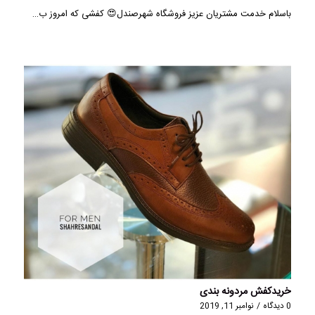
باسلام خدمت مشتریان عزیز فروشگاه شهرصندل😍 کفشی که امروز ب…
خریدکفش مردونه بندی
0 دیدگاه
/
نوامبر 11, 2019