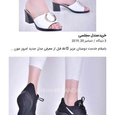
خریدصندل مجلسی
3 دیدگاه
/
دسامبر 30, 2019
باسلام خدمت دوستان عزیز 😍🙏 قبل از معرفی مدل جدید امروز مون …