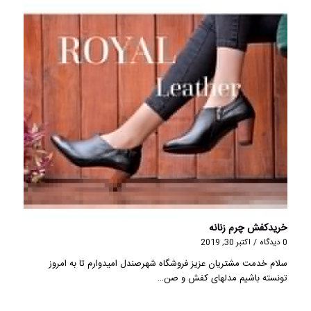
خریدکفش چرم زنانه
0 دیدگاه
/
اکتبر 30, 2019
سلام خدمت مشتریان عزیز فروشگاه شهرصندل امیدوارم تا به امروز
تونسته باشیم مدلهای کفش و صن…