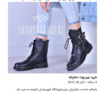
خرید نیم بوت دخترانه
0 دیدگاه
/
اکتبر 30, 2019
باسلام خدمت مشتزیان عزیز فروشگاه شهرصندل باتوجه به سرد شد…