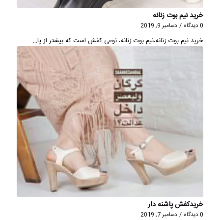
خرید نیم بوت زنانه
0 دیدگاه
/
دسامبر 9, 2019
خرید نیم بوت زنانه،نیم بوت زنانه، نوعی کفش است که بیشتر از پا…
خریدکفش پاشنه دار
0 دیدگاه
/
دسامبر 7, 2019