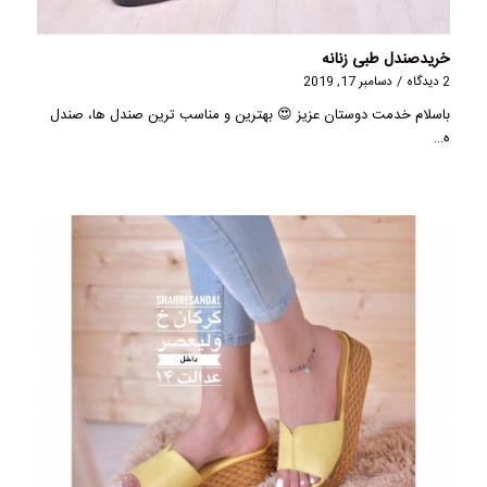
خریدصندل طبی زنانه
2 دیدگاه
/
دسامبر 17, 2019
باسلام خدمت دوستان عزیز 😍 بهترین و مناسب ترین صندل ها، صندل
ه…