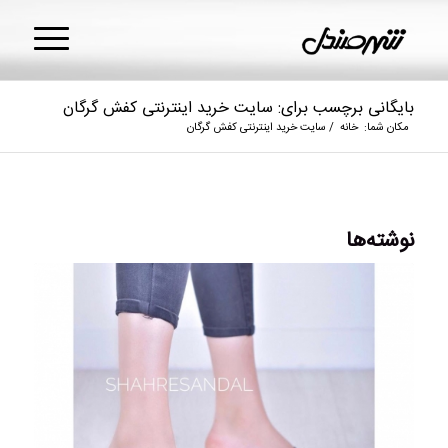
بایگانی برچسب برای: سایت خرید اینترنتی کفش گرگان
مکان شما:
خانه
/
سایت خرید اینترنتی کفش گرگان
نوشته‌ها