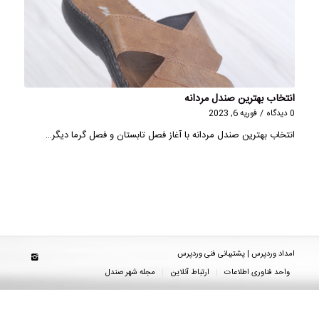
انتخاب بهترین صندل مردانه
0 دیدگاه
/
فوریه 6, 2023
انتخاب بهترین صندل مردانه با آغاز فصل تابستان و فصل گرما دیگر…
امداد وردپرس | پشتیبانی فنی وردپرس
واحد فناوری اطلاعات
ارتباط آنلاین
مجله شهر صندل