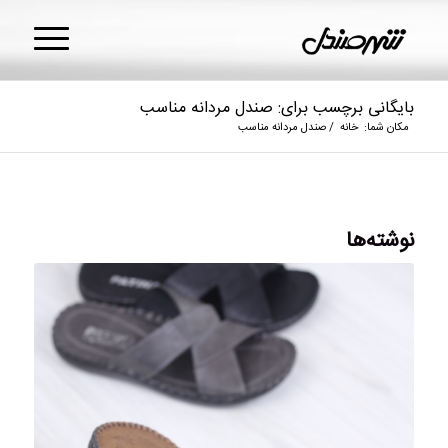
بایگانی برچسب برای: صندل مردانه مناسب
مکان شما:
خانه
/
صندل مردانه مناسب
نوشته‌ها