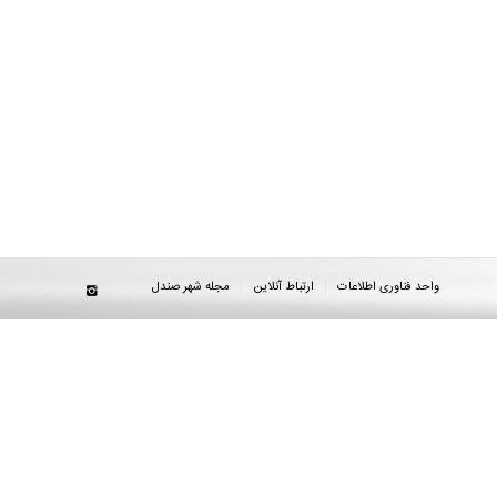
واحد فناوری اطلاعات
ارتباط آنلاین
مجله شهر صندل