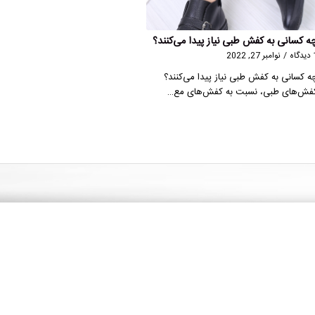
ه کسانی به کفش طبی نیاز پیدا می‌کنند؟
گاه
/
نوامبر 27, 2022
ه کسانی به کفش طبی نیاز پیدا می‌کنند؟
فش‌های طبی، نسبت به کفش‌های مع…