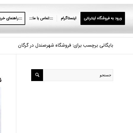
ورود به فروشگاه اینترنتی
اینستاگرام
::::تماس با ما::::
::::راهنمای خرید
بایگانی برچسب برای: فروشگاه شهرصندل در گرگان
ن