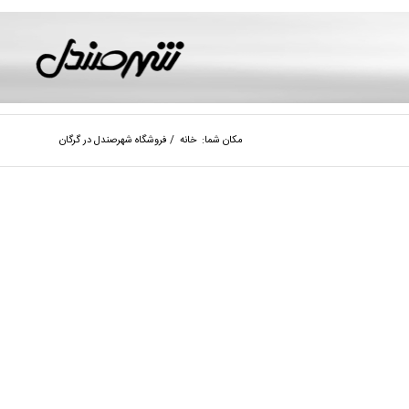
مکان شما:
خانه
/
فروشگاه شهرصندل در گرگان