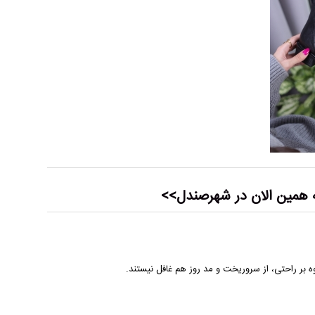
همین الان در شهرصندل>>
ه بر راحتی، از سروریخت و مد روز هم غافل نیستند.