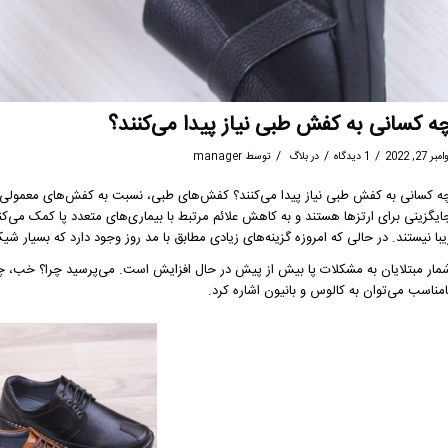
ه کسانی به کفش طبی نیاز پیدا می‌کنند؟
/
/
/
مبر 27, 2022
1 دیدگاه
در
بلاگ
توسط
manager
ه کسانی به کفش طبی نیاز پیدا می‌کنند؟ کفش‌های طبی، نسبت به کفش‌های معمولی راحت
ایگزینی برای ارتزها هستند و به کاهش علائم مرتبط با بیماری‌های متعدد پا کمک می‌کن
یبا نیستند. در حالی که امروزه گزینه‌های زیادی مطابق با مد روز وجود دارد که بسیار شی
مار مبتلایان به مشکلات پا بیش از پیش در حال افزایش است. می‌پرسید چرا؟ خب،
امناسب می‌توان به کالوس و بانیون اشاره کرد.