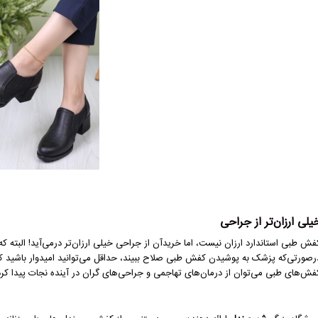
یلی ارزان‌تر از جراحی
فش طبی استاندارد ارزان نیست، اما خریدآن از جراحی خیلی ارزان‌تر درمی‌آید! البته
رصورتی‌که پزشک به پوشیدن کفش طبی صلاح ببیند، حداقل می‌توانید امیدوار باشید که 
فش‌های طبی می‌توان از درمان‌های تهاجمی و جراحی‌های گران در آینده نجات پیدا کرد