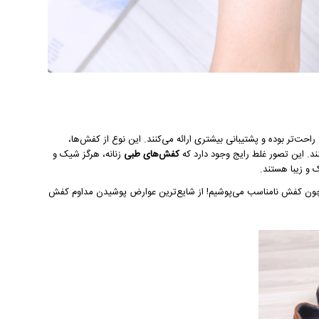
‌تر بوده و پشتیبانی بیشتری ارائه می‌کنند. این نوع از کفش‌ها،
ند. این تصور غلط رایج وجود دارد که
کفش‌های طبی
زنانه، هرگز شیک و
ک و زیبا هستند.
 چون کفش نامناسب می‌پوشیم! از شایع‌ترین عوارض پوشیدن مداوم کفش