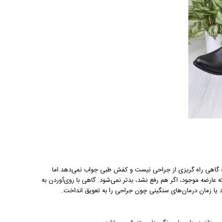
 که گاهی راه گریزی از جراحی نیست و کفش طبی جواب نمی‌دهد.اما
عارضه موجود، اگر هم رفع نشد، بدتر نمی‌شود. گاهی با روی‌آوردن به
 یا زمان درمان‌های سنگینی چون جراحی را به تعویق انداخت.