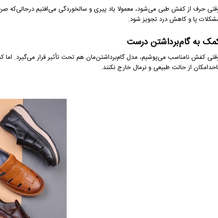
قتی حرف از کفش طبی می‌شود، معمولا یاد پیری و سالخوردگی می‌افتیم.درحالی‌که صر
شکلات پا و کاهش درد تجویز شود.
مک به گام‌برداشتن درست
قتی کفش نامناسب می‌پوشیم، مدل گام‌برداشتن‌مان هم تحت تأثیر قرار می‌گیرد. اما کف
احدامکان از حالت طبیعی و نرمال خارج نکنند.