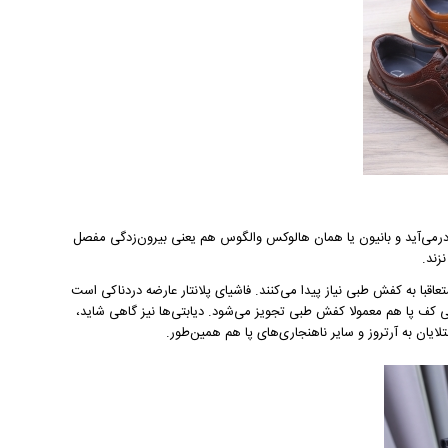
رمی‌آید و بانیون یا همان هالوکس والگوس هم یعنی بیرون‌زدگی مفصل
زند.
تعاقبا به کفش طبی نیاز پیدا می‌کنند. فاشیای پلانتار عارضه دردناکی است
فی کف پا هم معمولا کفش طبی تجویز می‌شود. دیابتی‌ها نیز گاهی شاید،
ایان به آرتروز و سایر ناهنجاری‌های پا هم همین‌طور.