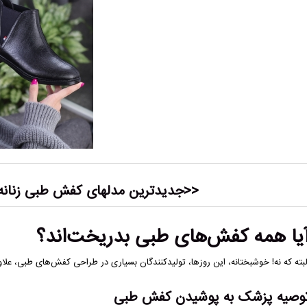
<<جدیدترین مدلهای
کفش طبی زنانه
یا همه کفش‌های طبی بدریخت‌اند؟
لبته که نه! خوشبختانه، این روزها، تولیدکنندگان بسیاری در طراحی کفش‌های طبی، علاو
وصیه پزشک به پوشیدن کفش طبی