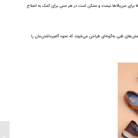
فا برای سن‌بالاها نیست و ممکن است در هر سنی برای کمک به اصلاح
ش‌های طبی به‌گونه‌ای طراحی می‌شوند که نحوه گام‌برداشتن‌مان را
استایل 