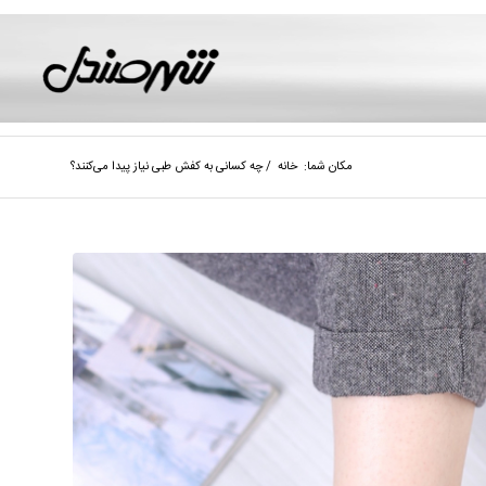
مکان شما:
خانه
/
چه کسانی به کفش طبی نیاز پیدا می‌کنند؟