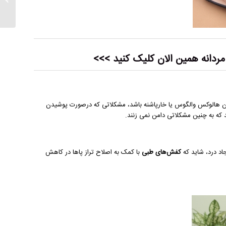
دانه
همین الان کلیک کنید >>>
ون هالوکس والگوس یا خارپاشنه باشد، مشکلاتی که درصورت پوشیدن
 که به چنین مشکلاتی دامن نمی زنند.
اد درد، شاید که
کفش‌های‌ طبی
با کمک به اصلاح تراز پاها در کاهش