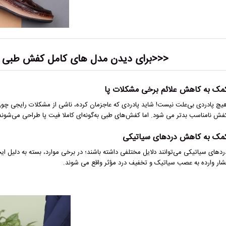
<<<برای دیدن مدل های کامل
کفش طبی مر
مک به کاهش علائم برخی مشکلات پا
یچ پادردی بی‌علت نیست! شاید پادردی که عاجزمان کرده، ناشی از مشکلات رایجی چ
فش نامناسب بدتر می شود. اما کفش‌های طبی به‌گونه‌ای کاملا فیت پا طراحی می‌شوند
مک به کاهش دردهای سیاتیکی
ردهای سیاتیکی می‌توانند دلایل مختلفی داشته باشند؛ در برخی موارد، بسته به دلیل ایج
شار وارده به عصب سیاتیک و تخفیف درد مؤثر واقع می شوند.