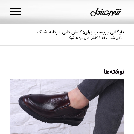
بایگانی برچسب برای: کفش طبی مردانه شیک
مکان شما:
خانه
/
کفش طبی مردانه شیک
نوشته‌ها