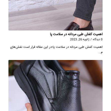
اهمیت کفش طبی مردانه در سلامت پا
0 دیدگاه
/
ژانویه 26, 2023
اهمیت کفش طبی مردانه در سلامت پا؛در این مقاله قرار است نقش‌های
م…