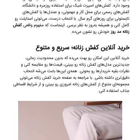
وجود داره. کفش‌های اسپرت شیک برای استفاده روزمره و دانشگاه،
کفش‌های رسمی برای محل کار و مهمونی، و صندل‌ها یا کفش‌های
تابستونی برای روزهای گرم سال. با انتخاب درست، می‌تونی استایلت رو
کامل کنی و همیشه به‌روز به نظر برسی. اینجاست که مفهوم واقعی
کفش
زنانه مد روز
خودش رو نشون می‌ده.
خرید آنلاین کفش زنانه؛ سریع و متنوع
خرید آنلاین این امکان رو بهت می‌ده که بدون محدودیت زمانی،
جدیدترین مدل‌های کفش زنانه رو ببینی، قیمت‌ها رو مقایسه کنی و
نظرات بقیه خریدارها رو بخونی. همه‌ی این‌ها باعث می‌شه انتخاب
دقیق‌تری داشته باشی. با مراجعه به صفحه خرید کفش زنانه می‌تونی
مجموعه‌ای متنوع از کفش‌های زنانه امروزی رو ببینی و از شرایط اقساطی
جذاب استفاده کنی.