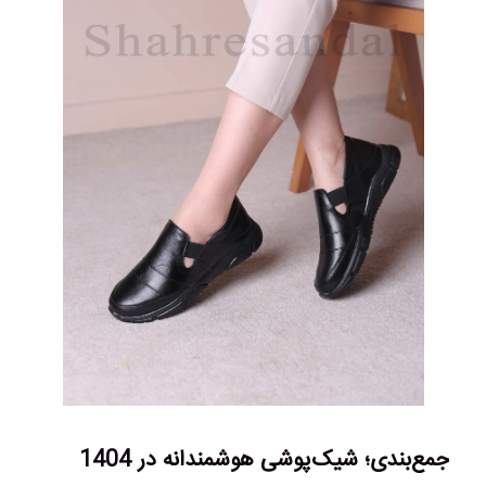
جمع‌بندی؛ شیک‌پوشی هوشمندانه در 1404