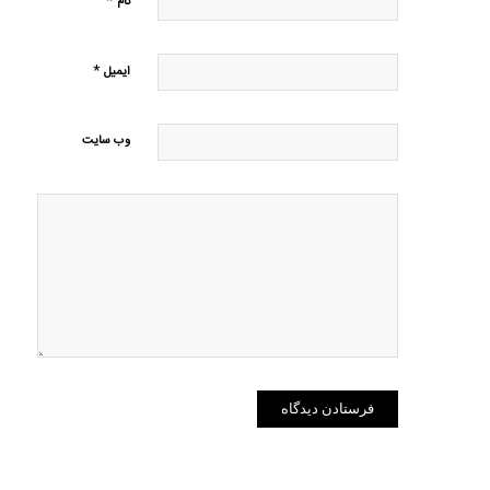
*
نام
*
ایمیل
وب‌ سایت