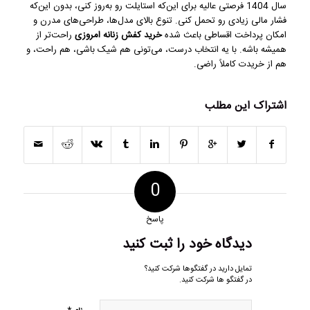
سال 1404 فرصتی عالیه برای این‌که استایلت رو به‌روز کنی، بدون این‌که
فشار مالی زیادی رو تحمل کنی. تنوع بالای مدل‌ها، طراحی‌های مدرن و
امکان پرداخت اقساطی باعث شده
خرید کفش زنانه امروزی
راحت‌تر از
همیشه باشه. با یه انتخاب درست، می‌تونی هم شیک باشی، هم راحت، و
هم از خریدت کاملاً راضی.
اشتراک این مطلب
0
پاسخ
دیدگاه خود را ثبت کنید
تمایل دارید در گفتگوها شرکت کنید؟
در گفتگو ها شرکت کنید.