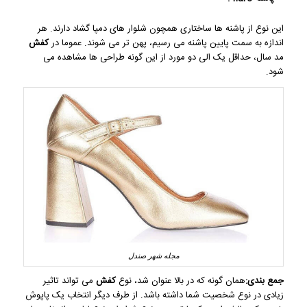
این نوع از پاشنه ها ساختاری همچون شلوار های دمپا گشاد دارند. هر
اندازه به سمت پایین پاشنه می رسیم، پهن تر می شوند. عموما در
کفش
مد سال، حداقل یک الی دو مورد از این گونه طراحی ها مشاهده می
شود.
مجله شهر صندل
جمع بندی:
همان گونه که در بالا عنوان شد، نوع
کفش
می تواند تاثیر
زیادی در نوع شخصیت شما داشته باشد. از طرف دیگر انتخاب یک پاپوش