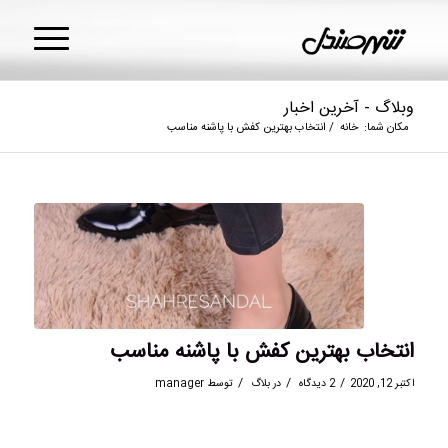
وبلاگ - آخرین اخبار
مکان شما:
خانه
/
انتخاب بهترین کفش با پاشنه مناسب
انتخاب بهترین کفش با پاشنه مناسب
/
/
/
اکتبر 12, 2020
2 دیدگاه
در
بلاگ
توسط
manager