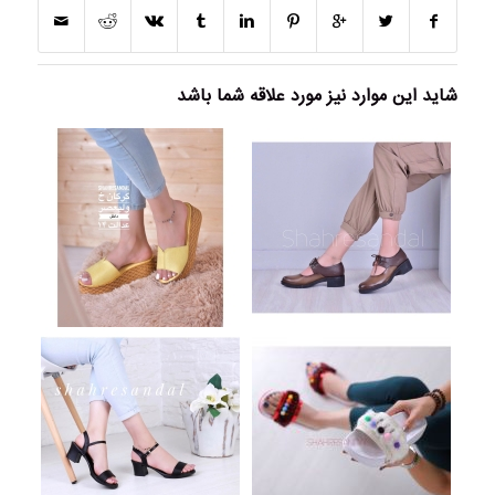
شاید این موارد نیز مورد علاقه شما باشد