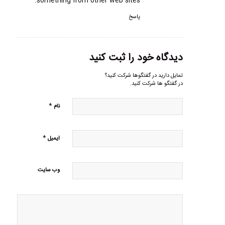
something from other web sites.
پاسخ
دیدگاه خود را ثبت کنید
تمایل دارید در گفتگوها شرکت کنید؟
در گفتگو ها شرکت کنید.
*
نام
*
ایمیل
وب‌ سایت