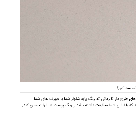
انه ست کنیم؟
ی طرح دار تا زمانی که رنگ پایه شلوار شما با جوراب های شما
د که با لباس شما مطابقت داشته باشد و رنگ پوست شما را تحسین کند.