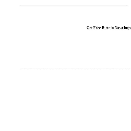
* * * Get Free Bitcoin Now