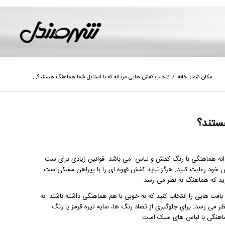
مکان شما:
خانه
/
انتخاب کفش هایی مردانه که با استایل شما هماهنگ هستند؟...
ستند؟
انه هماهنگی با رنگ کفش و لباس می باشد. قوانین زیادی برای ست
باس خود رعایت کنید. هرگز نباید کفش قهوه ای را با پیراهن مشکی ست
ید که هماهنگ به نظر می رسد.
بافت هایی را انتخاب کنید که به خوبی با هم هماهنگی داشته باشند. به
می رسد. برای جلوگیری از تضاد رنگ ها، سایه تیره قرمز یا رنگ
ماهنگی با لباس های سبک است.