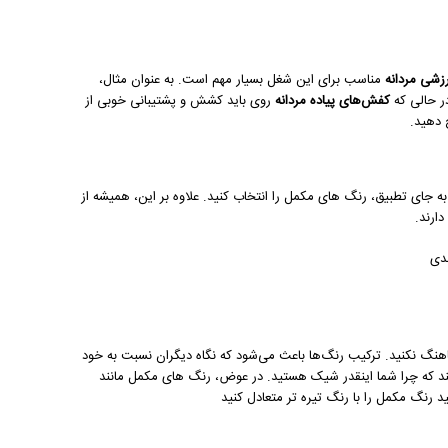
شی مردانه
مناسب برای این شغل بسیار مهم است. به عنوان مثال،
ر حالی که
کفش‌های پیاده مردانه
روی باید کشش و پشتیبانی خوبی از
 دهید.
جای تطبیق، رنگ های مکمل را انتخاب کنید. علاوه بر این، همیشه از
ارند.
هنگ نکنید. ترکیب رنگ‌ها باعث می‌شود که نگاه دیگران نسبت به خود
نند که چرا شما اینقدر شیک هستید. در عوض، رنگ های مکمل مانند
د رنگ مکمل را با رنگ تیره تر متعادل کنید