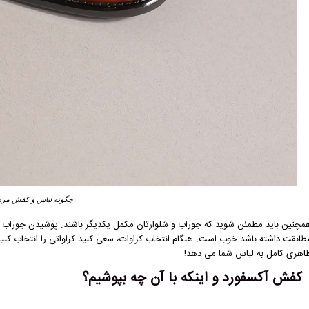
چگونه لباس و کفش مرد
مچنین باید مطمئن شوید که جوراب و شلوارتان مکمل یکدیگر باشند. پوشیدن جوراب ها
طابقت داشته باشد خوب است. هنگام انتخاب کراوات، سعی کنید کراواتی را انتخاب کنی
اهری کامل به لباس شما می دهد!
کفش آکسفورد و اینکه با آن چه بپوشیم؟