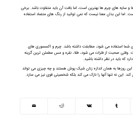
 و سایه های چرم ها بهترین است، اما بافت آن باید متفاوت باشد. برخی
ت. اما این بدان معنا نیست که نمی توانید از رنگ های متضاد استفاده
ای شما استفاده می شود، مطابقت داشته باشد. چرم و اکسسوری های
ست. وقتی صحبت از فلزات می شود، طلا، نقره و مس مطمئن ترین گزینه
رد که باید در نظر داشته باشید.
این روزها به همان اندازه زنان شیک پوش هستند و چه چیزی می تواند
کند.
این نه تنها آنها را نازک می کند بلکه شخصیتی قوی نیز می سازد.