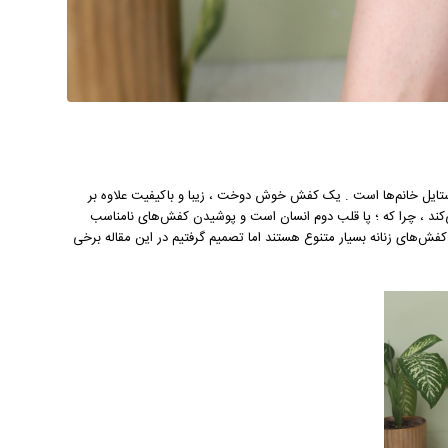
ستایل خانم‌ها است . یک کفش خوش ‌دوخت ، زیبا و با‌کیفیت علاوه بر
ی‌کند ، چرا که ؛ پا قلب دوم انسان است و پوشیدن کفش‌های نامناسب
کفش‌های زنانه بسیار متنوع هستند اما تصمیم گرفتیم در این مقاله برخی