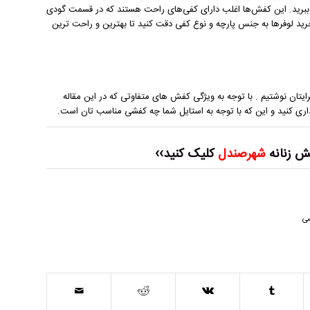
کار ببرید. این کفش‌ها اغلب دارای کفی‌های راحت هستند که در قسمت گودی
خرید لوفرها به جنس پارچه و نوع کفی دقت کنید تا بهترین و راحت ‌ترین
رایتان نوشتیم . با توجه به ویژگی کفش‌ های متفاوتی که در این مقاله
داری کنید و این که با توجه به استایل شما چه کفشی مناسب تان است.
ش زنانه
شهرصندل
کلیک کنید››
سی