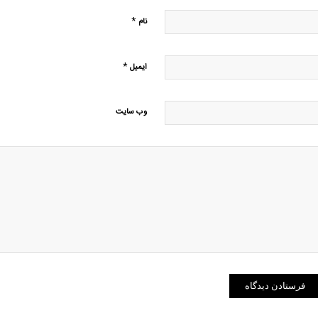
*
نام
*
ایمیل
وب‌ سایت