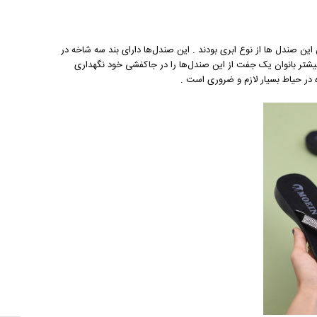
این صندل‌ ها از نوع ابری بودند . این صندل‌ها دارای بند سه شاخه در
 بیشتر بانوان یک جفت از این صندل‌ها را در جاکفشی خود نگهداری
ه در حیاط بسیار لازم و ضروری است .