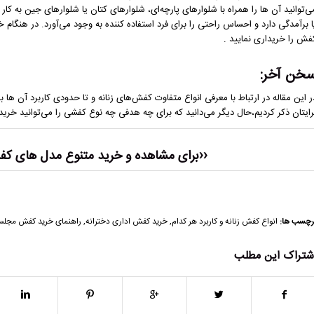
ی‌توانید آن ها را همراه با شلوارهای پارچه‌ای، شلوارهای کتان یا شلوارهای جین به 
ا برآمدگی دارد و احساس راحتی را برای فرد استفاده کننده به وجود می‌آورد. در هنگام 
فش را خریداری نمایید .
خن آخر:
ر این مقاله در ارتباط با معرفی انواع متفاوت کفش‌های زنانه و تا حدودی کاربرد آن ها ب
رایتان ذکر کردیم،حال دیگر می‌دانید که برای چه هدفی چه نوع کفشی را می‌توانید خری
‹‹برای مشاهده و خرید متنوع مدل های کف
رچسب ها:
انواع کفش زنانه و کاربرد هر کدام
,
خرید کفش اداری دخترانه
,
راهنمای خرید کفش مجل
شتراک این مطلب