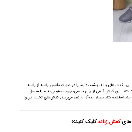
این کفش‌های زنانه، پاشنه ندارند یا در صورت داشتن پاشنه از پاشنه
ت هستند .این کفش گاهی از چرم طبیعی، چرم مصنوعی، فوم یا مخمل
لند استفاده کنند بسیار ایده‌آل به نظر می‌رسد. کفش‌های تخت، کاربرد
 های
کفش زنانه
کلیک کنید››