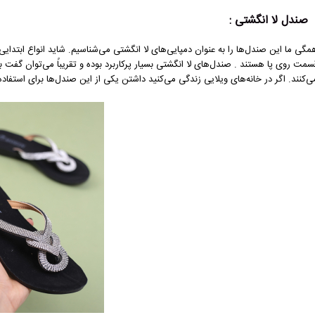
صندل لا انگشتی :
مگی ما این صندل‌ها را به عنوان دمپایی‌های لا انگشتی می‌شناسیم. شاید انواع ابتدایی 
سمت روی پا هستند . صندل‌های لا انگشتی بسیار پرکاربرد بوده و تقریباً می‌توان گفت
ی‌کنند. اگر در خانه‌های ویلایی زندگی می‌کنید داشتن یکی از این صندل‌ها برای استفاد