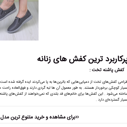
رکاربرد ترین کفش های زنانه
کفش پاشنه تخت :
راحی کفش‌های تخت از دمپایی‌هایی که بالرین‌ها به پا می‌کردند ایده گرفته شده است. 
سیار کوچکی برخوردار هستند. به طور معمول آن ها لبه گردی دارند و فوق‌العاده راح
اخته می‌شود . این کفش‌ها برای خانم‌های قد بلندی که نمی‌خواهند از کفش‌های پاشنه ب
سیار گسترده‌ای دارد .
‹‹برای مشاهده و خرید متنوع ترین مدل