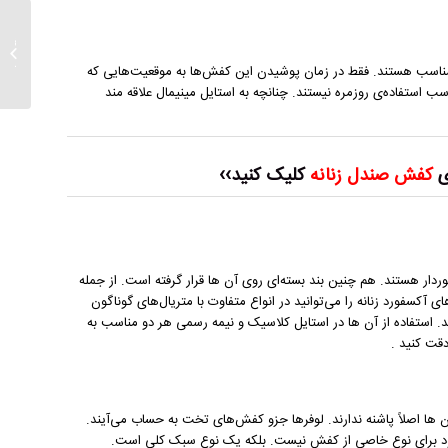
معرفی 
مجلسی
 مناسب هستند. فقط در زمان پوشیدن این کفش‌ها به موقعیت‌هایی که
استفاده‌ی روزمره نیستند. چنانچه به استایل مینیمال علاقه‌ مند
ی
کفش صندل زنانه
کلیک کنید››
ردار هستند. هم چنین بند بسته‌ای روی آن ها قرار گرفته است. از جمله
 آکسفورد زنانه را می‌توانید در انواع متفاوت با متریال‌های گوناگون
د. استفاده از آن ها در استایل کلاسیک و نیمه‌ رسمی هر دو مناسب به
قت کنید .
 ها اصلاً پاشنه ندارند. لوفرها جزو کفش‌های تخت به حساب می‌آیند.
د برای نوع خاصی از کفش نیست. بلکه یک نوع سبک کلی است.