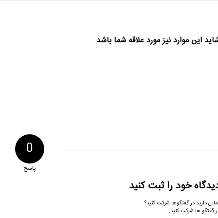
اید این موارد نیز مورد علاقه شما باشد
0
پاسخ
یدگاه خود را ثبت کنید
مایل دارید در گفتگوها شرکت کنید؟
ر گفتگو ها شرکت کنید.