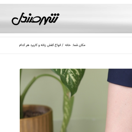
مکان شما:
خانه
/
انواع کفش زنانه و کاربرد هر کدام