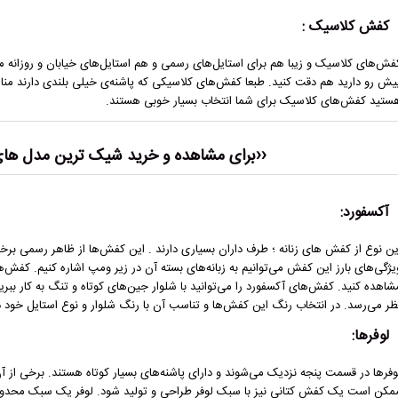
کفش کلاسیک :
فش‌های کلاسیک و زیبا هم برای استایل‌های رسمی و هم استایل‌های خیابان و روزانه
یش رو دارید هم دقت کنید. طبعا کفش‌های کلاسیکی که پاشنه‌ی خیلی بلندی دارند مناسب 
ستید کفش‌های کلاسیک برای شما انتخاب بسیار خوبی هستند.
‹‹برای مشاهده و خرید شیک ترین مدل ها
آکسفورد:
ین نوع از کفش های زنانه ؛ طرف ‌داران بسیاری دارند . این کفش‌ها از ظاهر رسمی برخو
یژگی‌های بارز این کفش می‌توانیم به زبانه‌های بسته آن در زیر ومپ اشاره کنیم. کفش‌های
شاهده کنید. کفش‌های آکسفورد را می‌توانید با شلوار جین‌های کوتاه و تنگ به کار ببری
ظر می‌رسد. در انتخاب رنگ این کفش‌ها و تناسب آن با رنگ شلوار و نوع استایل خود د
لوفرها:
وفرها در قسمت پنجه نزدیک می‌شوند و دارای پاشنه‌های بسیار کوتاه هستند. برخی از آن
مکن است یک کفش کتانی نیز با سبک لوفر طراحی و تولید شود. لوفر یک سبک محدو