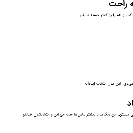
نن و هم پا رو کمتر خسته می‌کنن.
دی، این مدل انتخاب ایده‌آله.
صلی هستن. این رنگ‌ها با بیشتر لباس‌ها ست می‌شن و انتخابشون خیالتو