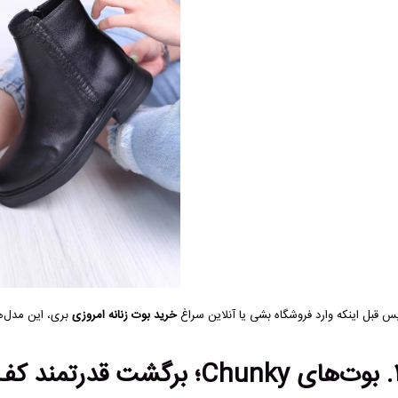
س قبل اینکه وارد فروشگاه بشی یا آنلاین سراغ
خرید بوت زنانه امروزی
بری، این مدل‌ها
گشت قدرتمند کف ضخیم‌ها