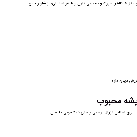
ن. این مدل‌ها ظاهر اسپرت و خیابونی دارن و با هر استایلی، از شلوار جین
رزش دیدن داره.
ا برای استایل کژوال، رسمی و حتی دانشجویی مناسبن.