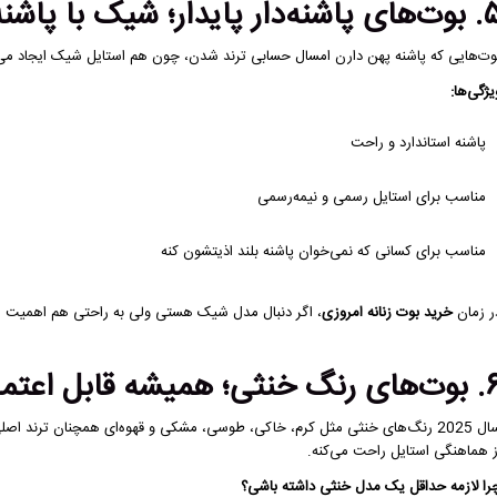
شنه‌دار پایدار؛ شیک با پاشنه راحت
وت‌هایی که پاشنه پهن دارن امسال حسابی ترند شدن، چون هم استایل شیک ایجاد می‌ک
یژگی‌ها:
پاشنه استاندارد و راحت
مناسب برای استایل رسمی و نیمه‌رسمی
مناسب برای کسانی که نمی‌خوان پاشنه بلند اذیتشون کنه
ر زمان
خرید بوت زنانه امروزی
، اگر دنبال مدل شیک هستی ولی به راحتی هم اهمیت می‌
نگ خنثی؛ همیشه قابل اعتماد
سال 2025 رنگ‌های خنثی مثل کرم، خاکی، طوسی، مشکی و قهوه‌ای همچنان ترند ا
ز هماهنگی استایل راحت می‌کنه.
را لازمه حداقل یک مدل خنثی داشته باشی؟