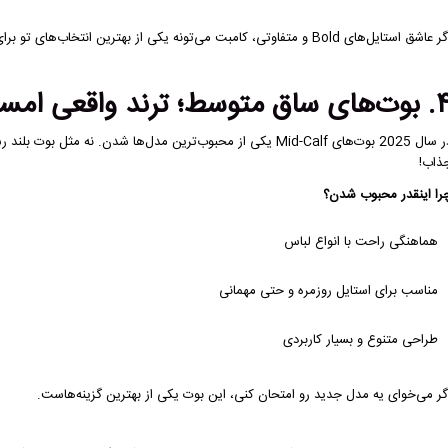
عاشق استایل‌های Bold و متفاوتی، کامبت می‌تونه یکی از بهترین انتخاب‌های تو برای
ساق متوسط؛ ترند واقعی امسال
در سال 2025 بوت‌های Mid-Calf یکی از محبوب‌ترین مدل‌ها شدن. نه 
ذاب!
را اینقدر محبوب شدن؟
هماهنگی راحت با انواع لباس
مناسب برای استایل روزمره و حتی مهمانی
طراحی متنوع و بسیار کاربردی
گر می‌خوای یه مدل جدید رو امتحان کنی، این بوت یکی از بهترین گزینه‌هاست.