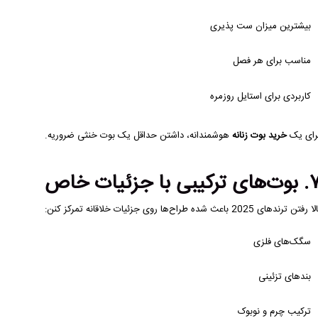
بیشترین میزان ست پذیری
مناسب برای هر فصل
کاربردی برای استایل روزمره
رای یک
خرید بوت زنانه
هوشمندانه، داشتن حداقل یک بوت خنثی ضروریه.
ی ترکیبی با جزئیات خاص
 رفتن ترندهای 2025 باعث شده طراح‌ها روی جزئیات خلاقانه تمرکز کنن:
سگک‌های فلزی
بندهای تزئینی
ترکیب چرم و نوبوک