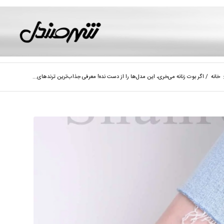
خانه
/
اگر بوت زنانه می‌خری، این مدل‌ها را از دست نده! معرفی جذاب‌ترین ترندهای...