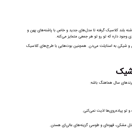
ای پاشنه بلند کلاسیک گرفته تا مدل‌های جدید و خاص با پاشنه‌های پهن و
 وجود داره که تو رو تو هر جمعی متمایز می‌کنه.
ن و شیکی به استایلت می‌دن. همچنین بوت‌هایی با طرح‌های کلاسیک
 شیک
ترندهای سال هماهنگ باشه:
تو پیاده‌روی‌ها اذیت نمی‌کنی.
ثل مشکی، قهوه‌ای و طوسی گزینه‌های عالی‌ای هستن.