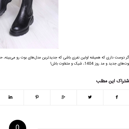
گر دوست داری که همیشه اولین نفری باشی که جدیدترین مدل‌های بوت رو می‌بینه، ح
ت‌های جدید و مد روز 1404، شیک و متفاوت باش!
شتراک این مطلب
0