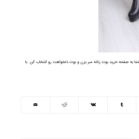
تما به صفحه خرید
بوت زنانه
سر بزن و بوت دلخواهت رو انتخاب کن. با