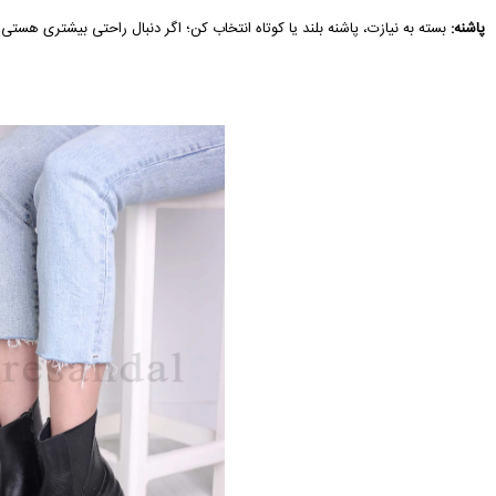
پاشنه:
بسته به نیازت، پاشنه بلند یا کوتاه انتخاب کن؛ اگر دنبال راحتی بیشتری هستی،