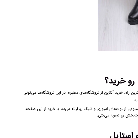
ن راه، خرید آنلاین از فروشگاه‌های معتبره. در این فروشگاه‌ها می‌تونی
ی.
عی از بوت‌های امروزی و شیک رو ارائه می‌ده. با خرید از این صفحه،
ت‌بخش رو تجربه می‌کنی.