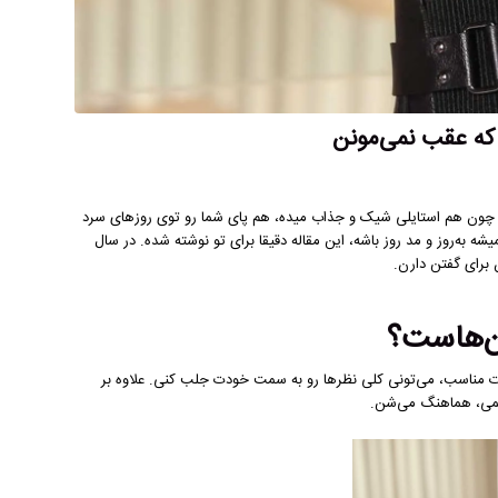
؛ چون هم استایلی شیک و جذاب میده، هم پای شما رو توی روزهای سرد
به‌روز و مد روز باشه، این مقاله دقیقا برای تو نوشته شده. در سال
زن‌هاست؟
 بوت مناسب، می‌تونی کلی نظرها رو به سمت خودت جلب کنی. علاوه بر
 رسمی، هماهنگ می‌شن.