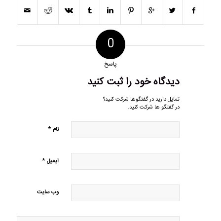
0
پاسخ
دیدگاه خود را ثبت کنید
تمایل دارید در گفتگوها شرکت کنید؟
در گفتگو ها شرکت کنید.
*
نام
*
ایمیل
وب‌ سایت