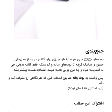
جمع‌بندی
بوت‌های 2025 برای هر سلیقه‌ای چیزی برای گفتن دارن؛ از مدل‌های
جسور و متالیک گرفته تا بوت‌های ساده و کلاسیک. فقط کافیه بدونی چی
به استایلت میاد و چه نوع بوتی باعث میشه اعتمادبه‌نفست بیشتر بشه.
پس وقتشه یه
بوت زنانه مد روز
انتخاب کنی که هر نگاهی رو متوقف کنه و
بگه:
(این استایل فقط مالِ توئه!)
اشتراک این مطلب