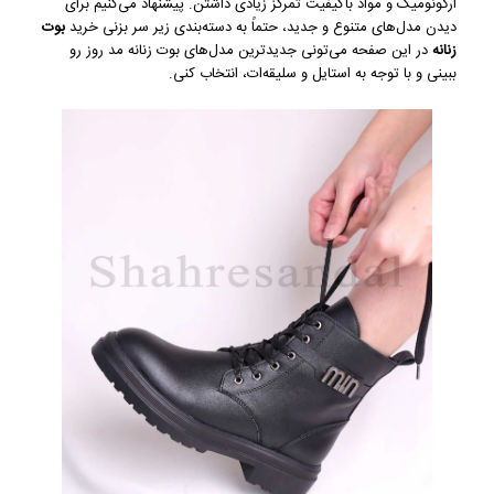
ارگونومیک و مواد باکیفیت تمرکز زیادی داشتن. پیشنهاد می‌کنیم برای
دیدن مدل‌های متنوع و جدید، حتماً به دسته‌بندی زیر سر بزنی
خرید
بوت
زنانه
در این صفحه می‌تونی جدیدترین مدل‌های بوت زنانه مد روز رو
ببینی و با توجه به استایل و سلیقه‌ات، انتخاب کنی.