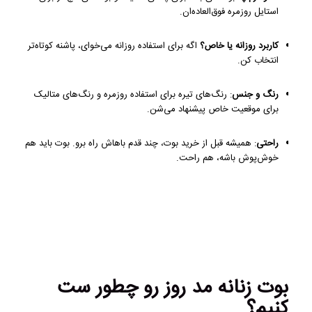
استایل روزمره فوق‌العاده‌ان.
کاربرد روزانه یا خاص؟
اگه برای استفاده روزانه می‌خوای، پاشنه کوتاه‌تر
انتخاب کن.
رنگ و جنس
: رنگ‌های تیره برای استفاده روزمره و رنگ‌های متالیک
برای موقعیت خاص پیشنهاد می‌شن.
راحتی
: همیشه قبل از خرید بوت، چند قدم باهاش راه برو. بوت باید هم
خوش‌پوش باشه، هم راحت.
بوت زنانه مد روز رو چطور ست
کنیم؟