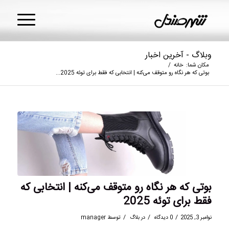
وبلاگ - آخرین اخبار
مکان شما:
خانه
/
بوتی که هر نگاه رو متوقف می‌کنه | انتخابی که فقط برای توئه 2025...
بوتی که هر نگاه رو متوقف می‌کنه | انتخابی که
فقط برای توئه 2025
/
/
/
نوامبر 3, 2025
0 دیدگاه
در
بلاگ
توسط
manager