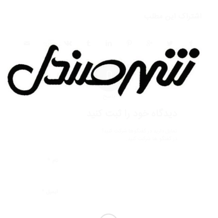
اشتراک این مطلب
0
پاسخ
دیدگاه خود را ثبت کنید
تمایل دارید در گفتگوها شرکت کنید؟
در گفتگو ها شرکت کنید.
*
نام
*
ایمیل