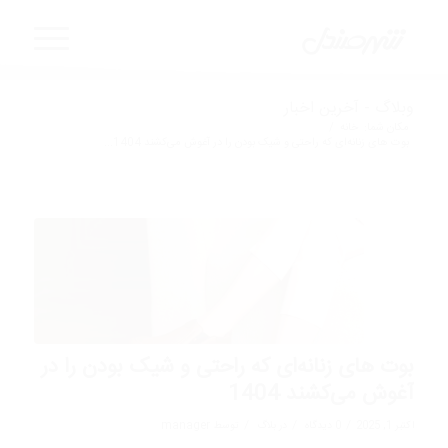
وبلاگ - آخرین اخبار
مکان شما:
خانه
/
بوت های زنانه‌ای که راحتی و شیک بودن را در آغوش می‌کشند 1404...
بوت های زنانه‌ای که راحتی و شیک بودن را در
آغوش می‌کشند 1404
/
/
/
اکتبر 1, 2025
0 دیدگاه
در
بلاگ
توسط
manager