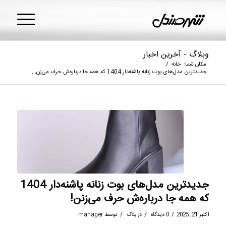
وبلاگ - آخرین اخبار
مکان شما:
خانه
/
جدیدترین مدل‌های بوت زنانه پاشنه‌دار 1404 که همه جا درباره‌ش حرف می‌زن...
جدیدترین مدل‌های بوت زنانه پاشنه‌دار 1404
که همه جا درباره‌ش حرف می‌زنن!
/
/
/
اکتبر 21, 2025
0 دیدگاه
در
بلاگ
توسط
manager