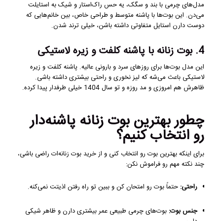
مدل‌های چرمی با بند و سگک، یه حس راک‌استار و شیک به استایلت
می‌دن. این بوت‌ها با پاشنه متوسط و طراحی خاص، بین خانم‌هایی که
دوست دارن استایل متفاوتی داشته باشن، خیلی ترند شدن.
4. بوت زنانه با پاشنه کلفت و زیره لاستیکی
این مدل بوت‌ها برای روزهای سرد و بارونی عالیه. پاشنه کلفت و زیره
لاستیکی باعث می‌شه که لیز نخوری و راحتی بیشتری داشته باشی.
ظاهرش هم امروزی و مد روزه و تو سال 1404 خیلی طرفدار پیدا کرده.
چطور بهترین بوت زنانه پاشنه‌دار
رو انتخاب کنیم؟
برای اینکه بهترین بوت رو انتخاب کنی و از خرید بوت زنانه‌ات راضی باشی،
چند نکته مهم رو فراموش نکن:
راحتی:
حتماً بوت رو امتحان کن و ببین تو راه رفتن اذیتت نمی‌کنه.
جنس بوت:
بوت‌های چرمی طبیعی عمر بیشتری دارن و ظاهر شیکی