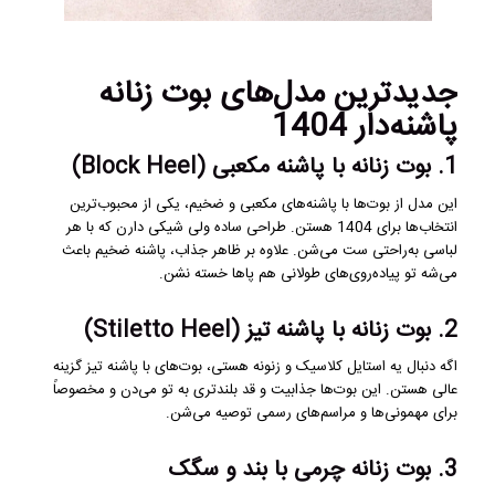
جدیدترین مدل‌های بوت زنانه
پاشنه‌دار 1404
1. بوت زنانه با پاشنه مکعبی (Block Heel)
این مدل از بوت‌ها با پاشنه‌های مکعبی و ضخیم، یکی از محبوب‌ترین
انتخاب‌ها برای 1404 هستن. طراحی ساده ولی شیکی دارن که با هر
لباسی به‌راحتی ست می‌شن. علاوه بر ظاهر جذاب، پاشنه ضخیم باعث
می‌شه تو پیاده‌روی‌های طولانی هم پاها خسته نشن.
2. بوت زنانه با پاشنه تیز (Stiletto Heel)
اگه دنبال یه استایل کلاسیک و زنونه هستی، بوت‌های با پاشنه تیز گزینه
عالی هستن. این بوت‌ها جذابیت و قد بلندتری به تو می‌دن و مخصوصاً
برای مهمونی‌ها و مراسم‌های رسمی توصیه می‌شن.
3. بوت زنانه چرمی با بند و سگک