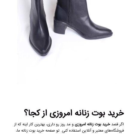
خرید بوت زنانه امروزی از کجا؟
اگر قصد
خرید بوت زنانه امروزی
و مد روز رو داری، بهترین کار اینه که از
فروشگاه‌های معتبر و آنلاین استفاده کنی. تو صفحه
خرید بوت زنانه
ما،