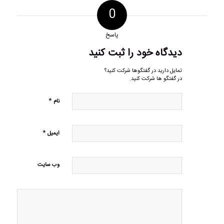
0
پاسخ
دیدگاه خود را ثبت کنید
تمایل دارید در گفتگوها شرکت کنید؟
در گفتگو ها شرکت کنید.
*
نام
*
ایمیل
وب‌ سایت