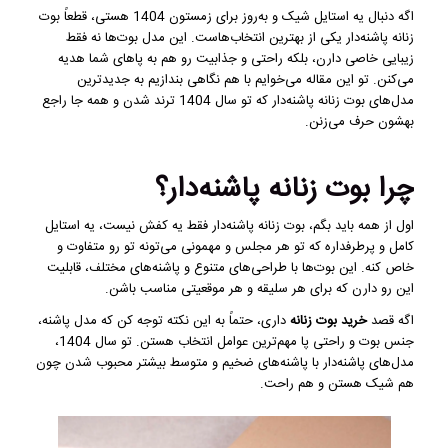
اگه دنبال یه استایل شیک و به‌روز برای زمستون 1404 هستی، قطعاً بوت
زنانه پاشنه‌دار یکی از بهترین انتخاب‌هاست. این مدل بوت‌ها نه فقط
زیبایی خاصی دارن، بلکه راحتی و جذابیت رو هم به پاهای شما هدیه
می‌کنن. تو این مقاله می‌خوایم با هم نگاهی بندازیم به جدیدترین
مدل‌های بوت زنانه پاشنه‌دار که تو سال 1404 ترند شدن و همه جا راجع
بهشون حرف می‌زنن.
چرا بوت زنانه پاشنه‌دار؟
اول از همه باید بگم، بوت زنانه پاشنه‌دار فقط یه کفش نیست، یه استایل
کامل و پرطرفداره که تو هر مجلس و مهمونی می‌تونه تو رو متفاوت و
خاص کنه. این بوت‌ها با طراحی‌های متنوع و پاشنه‌های مختلف، قابلیت
این رو دارن که برای هر سلیقه و هر موقعیتی مناسب باشن.
اگه قصد
خرید بوت زنانه
داری، حتماً به این نکته توجه کن که مدل پاشنه،
جنس بوت و راحتی پا مهم‌ترین عوامل انتخاب هستن. تو سال 1404،
مدل‌های پاشنه‌دار با پاشنه‌های ضخیم و متوسط بیشتر محبوب شدن چون
هم شیک هستن و هم راحت.