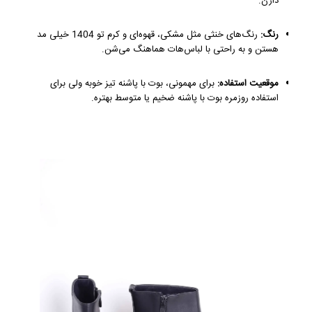
دارن.
رنگ:
رنگ‌های خنثی مثل مشکی، قهوه‌ای و کرم تو 1404 خیلی مد
هستن و به راحتی با لباس‌هات هماهنگ می‌شن.
موقعیت استفاده:
برای مهمونی، بوت با پاشنه تیز خوبه ولی برای
استفاده روزمره بوت با پاشنه ضخیم یا متوسط بهتره.