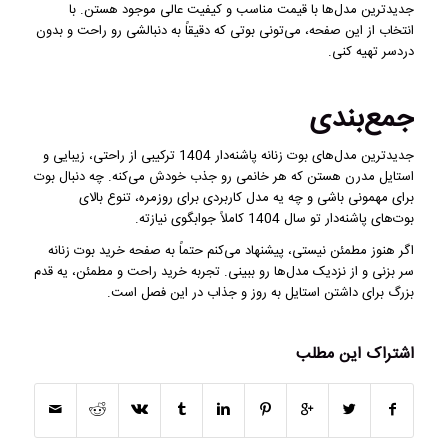
جدیدترین مدل‌ها با قیمت مناسب و کیفیت عالی موجود هستن. با
انتخاب از این صفحه، می‌تونی بوتی که دقیقاً به دنبالشی رو راحت و بدون
دردسر تهیه کنی.
جمع‌بندی
جدیدترین مدل‌های بوت زنانه پاشنه‌دار 1404 ترکیبی از راحتی، زیبایی و
استایل مدرن هستن که هر خانمی رو جذب خودش می‌کنه. چه دنبال بوت
برای مهمونی باشی و چه یه مدل کاربردی برای روزمره، تنوع بالای
بوت‌های پاشنه‌دار تو سال 1404 کاملاً جوابگوی نیازته.
اگر هنوز مطمئن نیستی، پیشنهاد می‌کنم حتماً به صفحه خرید
بوت زنانه
سر بزنی و از نزدیک مدل‌ها رو ببینی. تجربه خرید راحت و مطمئن، یه قدم
بزرگ برای داشتن استایل به روز و جذاب در این فصل است.
اشتراک این مطلب