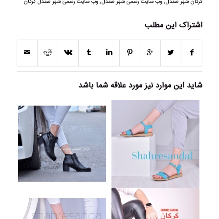
گرگان شهر صندل
,
وب سایت رسمی شهر صندل
,
وب سایت رسمی شهر صندل گرگان
اشتراک این مطلب
شاید این موارد نیز مورد علاقه شما باشد