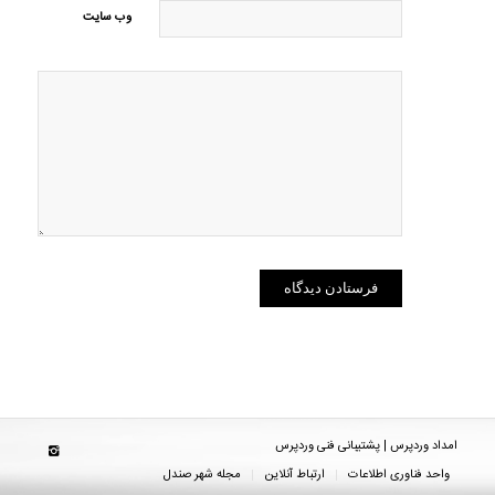
وب‌ سایت
امداد وردپرس | پشتیبانی فنی وردپرس
واحد فناوری اطلاعات
ارتباط آنلاین
مجله شهر صندل