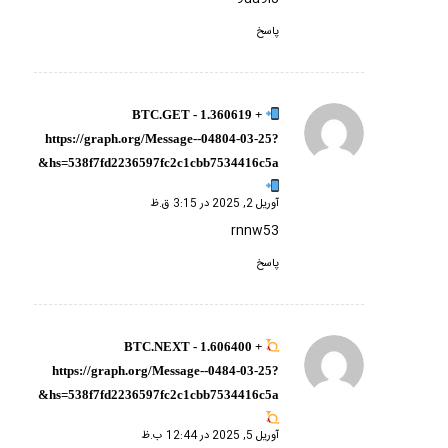
پاسخ
+ 1.360619 BTC.GET -
گفته:
https://graph.org/Message--04804-03-25?
hs=538f7fd2236597fc2c1cbb7534416c5a&
آوریل 2, 2025 در 3:15 ق.ظ
rnnw53
پاسخ
+ 1.606400 BTC.NEXT -
گفته:
https://graph.org/Message--0484-03-25?
hs=538f7fd2236597fc2c1cbb7534416c5a&
آوریل 5, 2025 در 12:44 ب.ظ