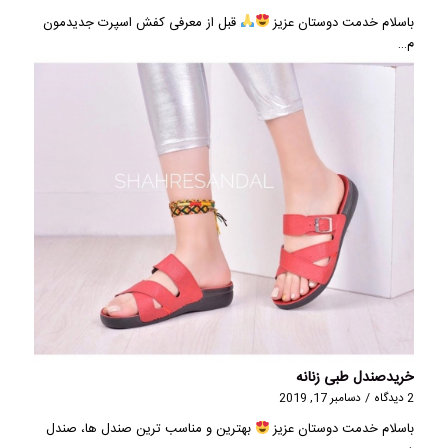
باسلام خدمت دوستان عزیز
قبل از معرفی کفش اسپرت جدیدمون
م…
خریدصندل طبی زنانه
2 دیدگاه
/
دسامبر 17, 2019
باسلام خدمت دوستان عزیز
بهترین و مناسب ترین صندل ها، صندل