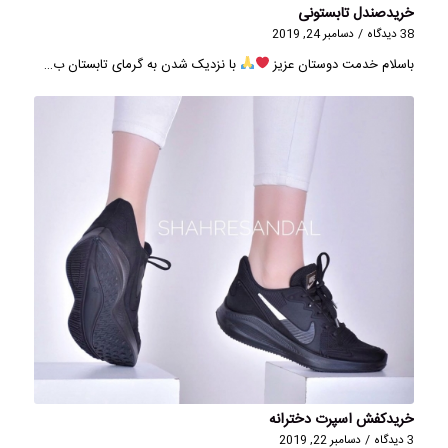
خریدصندل تابستونی
38 دیدگاه
/
دسامبر 24, 2019
باسلام خدمت دوستان عزیز
با نزدیک شدن به گرمای تابستان ب…
خریدکفش اسپرت دخترانه
3 دیدگاه
/
دسامبر 22, 2019