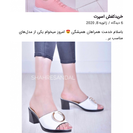
خریدکفش اسپرت
6 دیدگاه
/
ژانویه 8, 2020
باسلام خدمت همراهان همیشگی
امروز میخوام یکی از مدل‌های
مناسب بر…