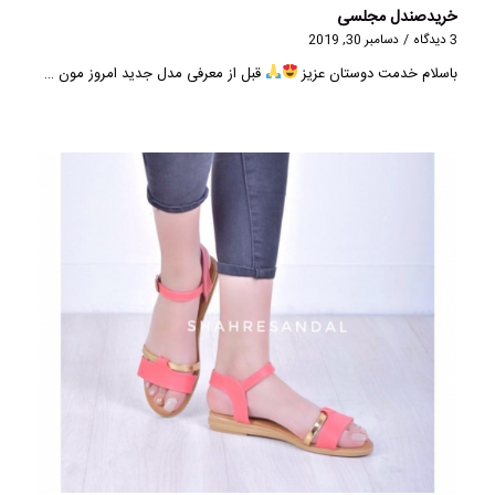
خریدصندل مجلسی
3 دیدگاه
/
دسامبر 30, 2019
باسلام خدمت دوستان عزیز
قبل از معرفی مدل جدید امروز مون …