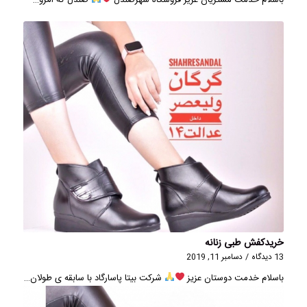
خریدکفش طبی زنانه
13 دیدگاه
/
دسامبر 11, 2019
باسلام خدمت دوستان عزيز
شرکت بیتا پاسارگاد با سابقه ی طولان…