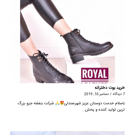
خرید بوت دخترانه
7 دیدگاه
/
دسامبر 10, 2019
باسلام خدمت دوستان عزیز شهرصندلی
شرکت بنفشه جزو بزرگ
ترین تولید کننده و پخش…