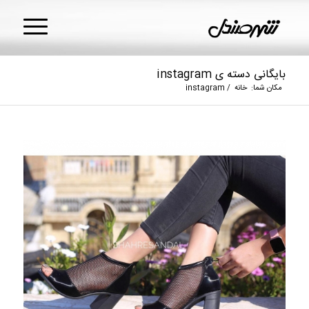
بایگانی دسته ی instagram
مکان شما:
خانه
/
instagram