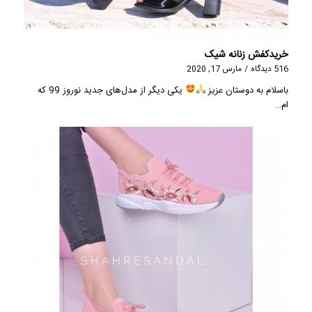
خریدکفش زنانه شیک
516 دیدگاه
/
مارس 17, 2020
باسلام به دوستان عزیز
یکی دیگر از مدل‌های جدید نوروز 99 که
ام…