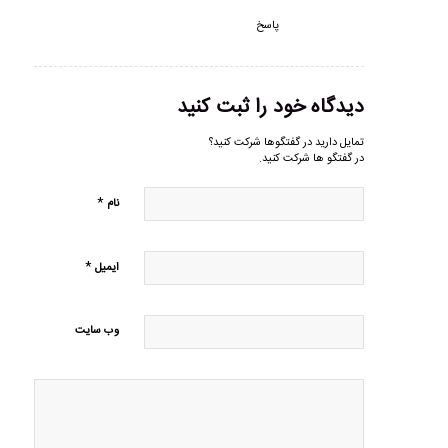
پاسخ
دیدگاه خود را ثبت کنید
تمایل دارید در گفتگوها شرکت کنید؟
در گفتگو ها شرکت کنید.
*
نام
*
ایمیل
وب‌ سایت