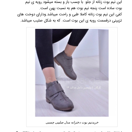
این
نیم بوت زنانه
از جلو با چسب باز و بسته میشود.رویه ی
نیم
بوت ساده
است پنجه نیم بوت هم به نسبت پهن است.
کفی این
نیم بوت زنانه
کاملا طبی و راحت میباشد.ودارای دوخت های
تزیینی درقسمت رویه ی این بوت است. که به شکل صلیب میباشد.
خریدنیم بوت دخترانه مدل صلیبی چسبی