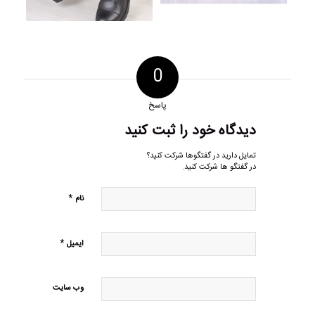
0
پاسخ
دیدگاه خود را ثبت کنید
تمایل دارید در گفتگوها شرکت کنید؟
در گفتگو ها شرکت کنید.
*
نام
*
ایمیل
وب‌ سایت