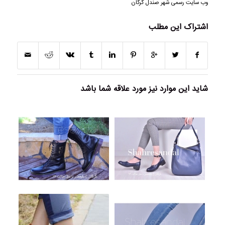
وب سایت رسمی شهر صندل گرگان
اشتراک این مطلب
شاید این موارد نیز مورد علاقه شما باشد