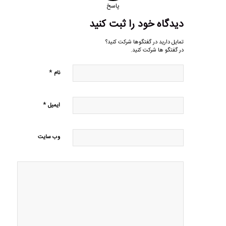
پاسخ
دیدگاه خود را ثبت کنید
تمایل دارید در گفتگوها شرکت کنید؟
در گفتگو ها شرکت کنید.
*
نام
*
ایمیل
وب‌ سایت