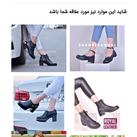
شاید این موارد نیز مورد علاقه شما باشد