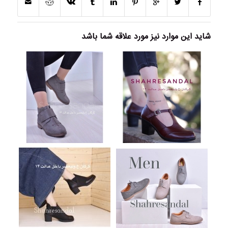
شاید این موارد نیز مورد علاقه شما باشد