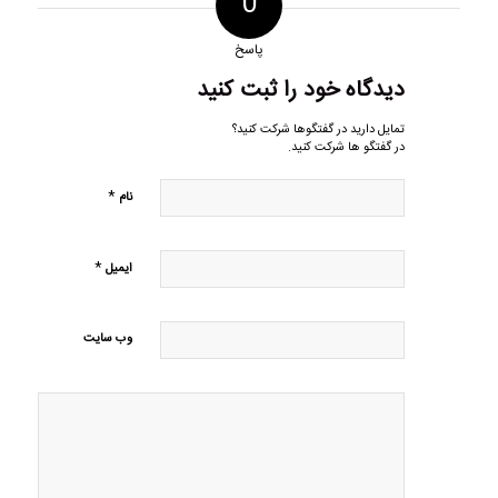
0
پاسخ
دیدگاه خود را ثبت کنید
تمایل دارید در گفتگوها شرکت کنید؟
در گفتگو ها شرکت کنید.
*
نام
*
ایمیل
وب‌ سایت