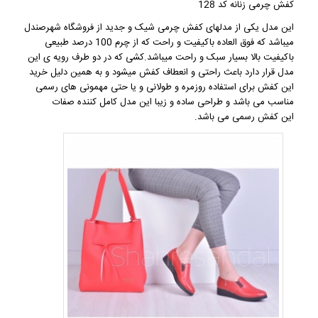
کفش چرمی زنانه کد 128
این مدل یکی از مدلهای
کفش چرمی شیک
و جدید از فروشگاه
شهرصندل
میباشد که فوق العاده باکیفیت و راحت که از چرم 100 درصد طبیعی
باکیفیت بالا بسیار سبک و راحت میباشد.کشی که در دو طرف رویه ی این
مدل قرار دارد باعث راحتی و انعطاف کفش میشود و به همین دلیل خرید
این
کفش
برای استفاده روزمره و طولانی و یا حتی مهمونی های رسمی
مناسب می باشد و طراحی ساده و زیبا این مدل کامل کننده صفات
این کفش رسمی می باشد.