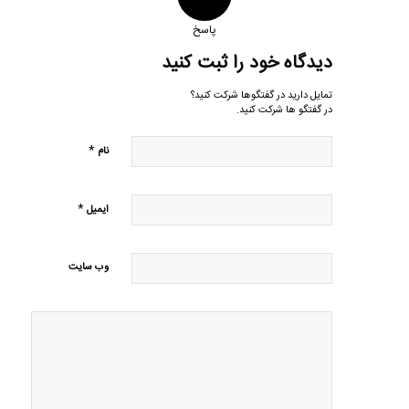
پاسخ
دیدگاه خود را ثبت کنید
تمایل دارید در گفتگوها شرکت کنید؟
در گفتگو ها شرکت کنید.
*
نام
*
ایمیل
وب‌ سایت