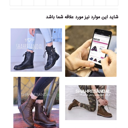
شاید این موارد نیز مورد علاقه شما باشد