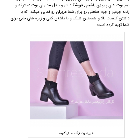
نیم بوت هاي پاییزی باشیم , فروشگاه شهرصندل مدلهای ب
وت دخترانه و
زنانه
چرمی و چرم صنعتی رو برای شما عزیزان رو نمایی میکند. که با
داشتن کیفیت بالا و همچنین شیک و با داشتن کفی و زیره های طبی برای
شما تهیه کرده است.
خریدبوت زنانه مدل کوما