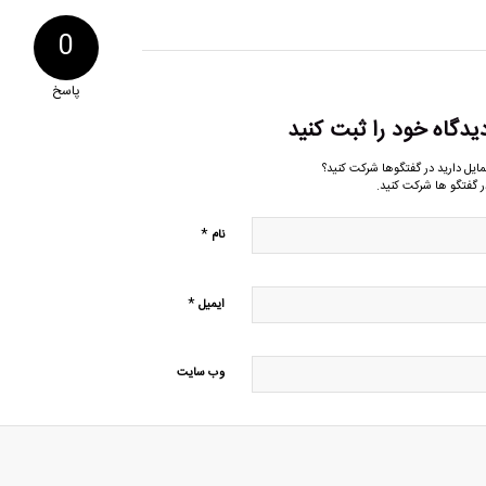
0
پاسخ
یدگاه خود را ثبت کنید
مایل دارید در گفتگوها شرکت کنید؟
ر گفتگو ها شرکت کنید.
*
نام
*
ایمیل
وب‌ سایت