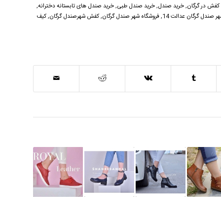
 کفش در گرگان
,
خرید صندل
,
خرید صندل طبی
,
خرید صندل های تابستانه دخترانه
,
ر صندل گرگان عدالت 14
,
فروشگاه شهر صندل گرگان
,
کفش شهرصندل گرگان
,
کیف