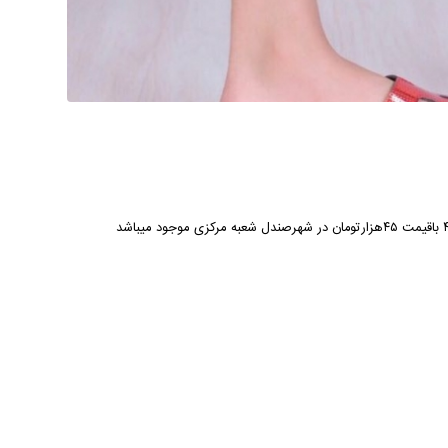
شهرصندل شعبه مرکزی
موجود میباشد