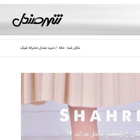
مکان شما:
خانه
/
خرید صندل دخترانه شیک