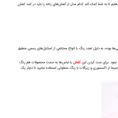
‏ایم تا به شما کمک کند کدام مدل از کفش‌های زنانه را باید در کمد کفش
ها بوده، به دلیل تعدد رنگ با انواع مختلفی از استایل‌های رسمی منطبق
ه نمود. برای ست کردن این
کفش
با لباس‌ها به سمت محصولات هم‌ رنگ
رجیحا از اکسسوری و زیرآلات با رنگ متفاوتی استفاده نمایید تا دچار یک