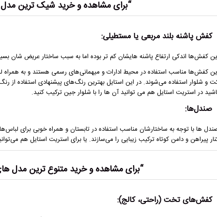
“برای مشاهده و خرید شیک ترین مدل 
کفش پاشنه بلند مربعی یا مستطیلی:
ین کفش‌ها اندکی ارتفاع پاشنه‌ هایشان کم تر بوده اما به سبب ساختار عریض‌ شان بسیا
ین کفش‌ها مناسب استفاده در محیط ادارات و میهمانی‌های رسمی هستند و به همراه ل
ت و شلوار استفاده می‌شوند. در این استایل بهترین رنگ‌های پیشنهادی استفاده از رنگ
اشید در استریت استایل هم می توانید آن ها را با شلوار جین ترکیب کنید.
صندل‌ها:
ندل ها با توجه به ساختارشان مناسب استفاده در تابستان و همراه خوبی برای لباس‌ها
نار پیراهن و دامن کوتاه ترکیب زیبایی را می‌سازند. یا برای استریت استایل هم می‌توانید
“برای مشاهده و خرید متنوع ترین مدل ها
کفش‌های تخت (راحتی، کالج):