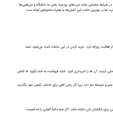
ر شرایط مختلفی مانند تیپ‌های روزمره، رفتن به دانشگاه و دورهمی‌ها
د، اما در بهترین حالت این کفش‌‌ها به همراه مانتوهای کوتاه ست
از فعالیت روزانه دارد. خرید کردن در این ساعات باعث می‌شود، شما
احتی کردید، آن‌ ها را خریداری کنید. شاید فروشنده به شما بگوید که کفش
ر و حوصله نیاز دارد زیرا اگر زمان کافی برای انتخاب کفش خود نگذارید
برای انگشتان تان داشته باشد. اگر شما دائماً کفشی را که قسمت