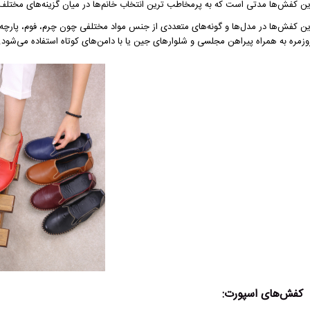
ین کفش‌ها مدتی است که به پرمخاطب‌ ترین انتخاب خانم‌ها در میان گزینه‌های مختلف
ین کفش‌ها در مدل‌ها و گونه‌های متعددی از جنس مواد مختلفی چون چرم، فوم، پارچه 
وزمره به همراه پیراهن مجلسی و شلوارهای جین یا با دامن‌های کوتاه استفاده می‌شود.
کفش‌های اسپورت: