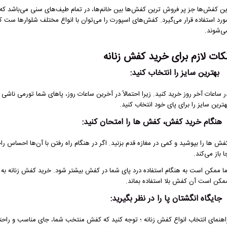
ین کفش‌ها جز پر فروش ترین کفش‌ها بین خانم‌ها، در تمام طیف‌های سنی می‌باشد که د
ورد استفاده قرار می‌گیرد. کفش‌های اسپورت را می‌توان با انواع مختلف شلوارها ست کر
ی‌شوند.
کات لازم برای خرید کفش زنانه
بهترین سایز را انتخاب کنید:
ر ساعات آخر روز خرید کنید. زیرا احتمالاً در آخرین ساعات روز، پاهای شما تورمی ناشی 
هترین سایز را برای پای خود انتخاب کنید.
هنگام خرید کفش، کفش‌ ها را امتحان کنید:
فش‌ ها را بپوشید و کمی در مغازه قدم بزنید. اگر در هنگام راه رفتن با آن‌ها احساس ر
ا باز می‌کند.
ما ممکن است به هنگام استفاده درد پای شما در کفش بیشتر شود. خرید کفش زنانه به صب
مکن است آن کفش بلا استفاده بماند.
جایگاه انگشتان پا را در نظر بگیرید:
اهنمای انتخاب انواع کفش زنانه ؛ توجه کنید که کفش منتخب شما، جای مناسب و راحتی 