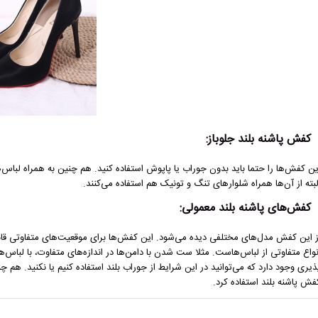
کفش پاشنه بلند جلوباز:
ین کفش‌ها را حتما باید بدون جوراب یا پاپوش استفاده کنید. هم چنین به همراه لباس‌ه
لبته از آن‌ها همراه شلوارهای تنگ و تونیک هم استفاده می‌کنند.
کفش‌های پاشنه بلند معمولی:
ز این کفش مدل‌های مختلفی دیده می‌شود. این کفش‌ها برای موقعیت‌های متفاوتی قابل 
نواع متفاوتی از لباس‌هاست. مثلا ست شدن با دامن‌ها در اندازه‌های متفاوت، با لباس‌
ذیری وجود دارد که می‌توانید در این شرایط از جوراب بلند استفاده کنیم یا نکنید. هم چ
فش پاشنه بلند استفاده کرد.