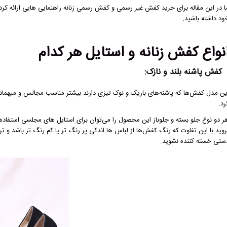
ا در این مقاله برای خرید کفش غیر رسمی و کفش رسمی زنانه راهنمایی‏ هایی ارائه کرده
ود داشته باشید.
نواع کفش زنانه و استایل هر کدام
کفش پاشنه بلند و نازک:
ین مدل کفش‌ها که پاشنه‌های باریک و نوک تیزی دارند بیشتر مناسب مجالس و میهمانی‌
رد.
ر دو نوع جلو بسته و جلوباز این محصول را می‌توان برای استایل های مجلسی استفاد
روید با این تفاوت که رنگ کفش‌ها از لباس ها اندکی پر رنگ‌ تر یا کم ‌رنگ‌ تر باشد و ت
ستی خسته کننده نشوید.