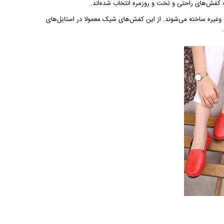
 کفش‌های راحتی و تخت و روزمره انتخاب شده‌اند.
وغیره ساخته می‌شوند. از این کفش‌های شیک معمولا در استایل‌های