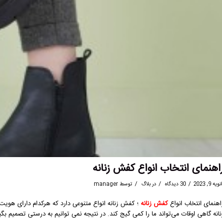
اهنمای انتخاب انواع کفش زنانه
/
/
/
ویه 9, 2023
30 دیدگاه
در
بلاگ
توسط
manager
اهنمای انتخاب انواع
کفش زنانه
؛ کفش زنانه انواع متنوعی دارد که هرکدام دارای 
نانه گاهی اوقات می‌تواند ما را کمی گیج کند. در نتیجه نمی‏ توانیم به درستی تصمیم ب