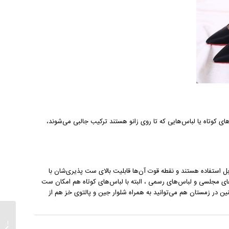
ای کوتاه یا لباس‌هایی که تا روی زانو هستند ترکیب جالبی می‌شوند،
استفاده هستند و نقطه قوت آن‌ها قابلیت بالای ست ‌پذیری‌شان با
های مجلسی و لباس‌های رسمی ، البته با لباس‌های کوتاه هم امکان ست‌
نین در زمستان هم می‌توانید به همراه شلوار جین و پالتوی خز هم از
معیار ه