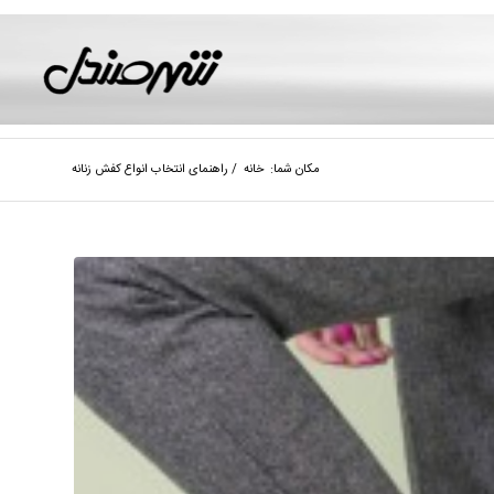
مکان شما:
خانه
/
راهنمای انتخاب انواع کفش زنانه