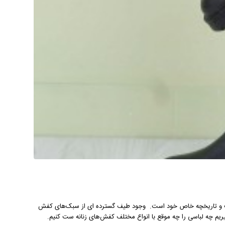
هویت و تاریخچه خاص خود است. وجود طیف گسترده ای از سبک‌های کفش
گیریم چه لباسی را چه موقع با انواع مختلف کفش‌های زنانه ست کنیم.