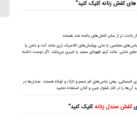
های کفش زنانه کلیک کنید”
کفش مر
ر راحت‌ تر از سایر کفش‌های پاشنه بلند هستند.
باس‌های مجلسی یا حتی پوشش‌های کلاسیک‌ تری مانند کت‌ و دامن یا
‌های خنثی مانند کرم، قهوه‌ای سفید یا شیری می‌باشد. اگر دوست داشته
ی تابستانی، یعنی لباس‌های کم حجم و نازک و کوتاه هستند. صندل‌ها در
 آن‌ها را در کنار شلوار جین و کتان استفاده نمایید.
ی
کفش صندل زنانه
کلیک کنید”