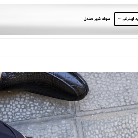
 اینترنتی::::
مجله شهر صندل