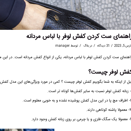
اهنمای ست کردن کفش لوفر با لباس مردانه
/
/
/
رس 5, 2023
31 دیدگاه
در
بلاگ
توسط
manager
اهنمای ست کردن کفش لوفر با لباس مردانه، یکی از انواع کفش مردانه است. در این م
فش لوفر چیست؟
بل از اینکه به شما بگوییم کفش لوفر چیست ؟ کمی در مورد ویژگی‌های این مدل کفش
ده و به خوبی معلوم است.
ه کوتاهی دارند.
ی زبانه کفش وجود دارد.