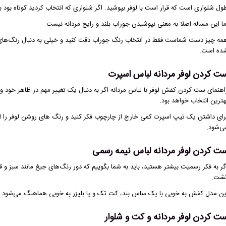
ول شلواری است که قرار است با لوفر بپوشید. اگر شلواری که انتخاب کردید کوتاه بود 
ما این مساله اصلا به معنی نپوشیدن جوراب بلند و رایج مردانه نیست.
مه چیز دست شماست فقط در انتخاب رنگ جوراب دقت کنید و خیلی به دنبال رنگ‌های 
ده است.
ت کردن لوفر مردانه لباس اسپرت
اهنمای ست کردن کفش لوفر با لباس مردانه اگر به دنبال یک تغییر مهم در ظاهر خود 
هترین انتخاب خواهد بود.
رای داشتن یک تیپ اسپرت کمی خارج از چارچوب فکر کنید و رنگ های روشن لوفر را ان
ی‌شود.
ت کردن لوفر مردانه لباس نیمه رسمی
گر به فکر رسمیت بیشتر هستید، باید به شما بگوییم که دور رنگ‌های جیغ مانند سبز و
شت.
ین مدل کفش به خوبی با یک ساس بند، کت تک و یا بلیزر به خوبی هماهنگ می‌شود و ظ
ت کردن لوفر مردانه و کت و شلوار