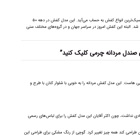
می‌گردید، لوفر پنی (Penny Loafer) یکی از کلاسیک‌ترین انواع کفش به حساب می‌آید. این مدل کفش در دهه ۵۰
شد. البته این کفش امروز در سراسر جهان و در گروه‌های مختلف سنی
صندل مردانه چرمی
کلیک کنید”
 ایتالیایی هاست. این مدل کفش مردانه را به خوبی با شلوار کتان با طرح و
یادی نداشت، چون اکثر آقایان این مدل کفش را برای لباس‌های رسمی
ن طراحی کند همه چیز تغییر کرد. گوچی از رنگ مشکی برای طراحی این