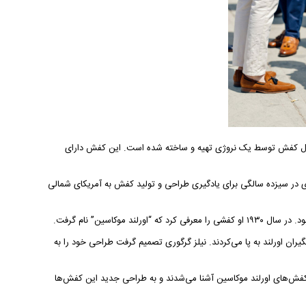
مدل کفش توسط یک نروژی تهیه و ساخته شده است. این کفش دارای
ری در سیزده سالگی برای یادگیری طراحی و تولید کفش به آمریکای شمالی
کاسین” نام گرفت.
یران اورلند به پا می‌کردند. نیلز گرگوری تصمیم گرفت طراحی خود را به
ا کفش‌های اورلند موکاسین آشنا ‌می‌شدند و به طراحی جدید این کفش‌ها