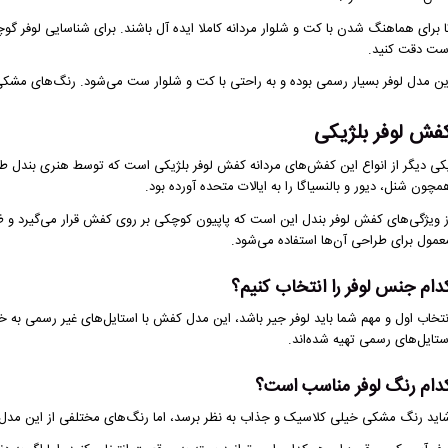
ست دقت کنید.
ین مدل لوفر بسیار رسمی بوده و به راحتی با کت و شلوار ست می‌شود. رنگ‌های مشکی
فش لوفر بلژیکی
کی دیگر از انواع این کفش‌های مردانه کفش لوفر بلژیکی است که توسط هنری بندل طر
مچون شنل، دیور و بالنسیاگا را به ایالات متحده آورده بود.
ز ویژگی‌های کفش لوفر بندل این است که پاپیون کوچکی بر روی کفش قرار می‌گیرد و ظرا
عمول برای طراحی آن‌ها استفاده می‌شود.
دام جنس لوفر را انتخاب کنیم؟
نتخاب اول و مهم شما باید لوفر جیر باشد، این مدل کفش با استایل‌های غیر رسمی به 
ستایل‌های رسمی تهیه شده‌اند.
دام رنگ لوفر مناسب است؟
اید رنگ مشکی خیلی کلاسیک و جذاب به نظر برسد، اما رنگ‌های مختلفی از این مدل ک