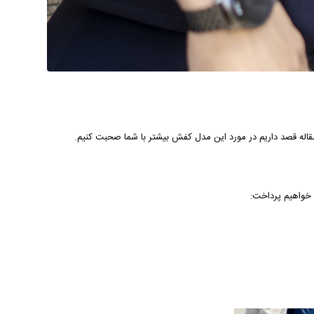
قاله قصد داریم در مورد این مدل کفش بیشتر با شما صحبت کنیم.
 خواهیم پرداخت: