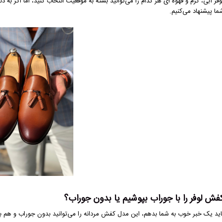
وفر آبی، کرم و قهوه ای هر کدام را می‌توانید بسته به موقعیت انتخاب کنید، اما اگر ب
ما پیشنهاد می‌کنیم.
فش لوفر را با جوراب بپوشیم یا بدون جوراب؟
اید یک خبر خوب به شما بدهم، این مدل کفش مردانه را می‌توانید بدون جوراب و هم با ج