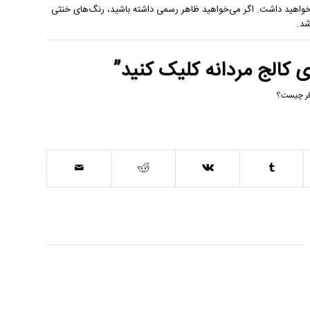
واهید داشت. اگر می‌خواهید ظاهر رسمی داشته باشید، رنگ‌های خنثی
شد.
کالج مردانه
کلیک کنید”
ر چیست؟