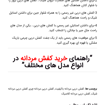
2-برای داشتن استایل های اسمارت کژوال شیک ، کفش های دربی بروژ را
با شلوار کتان هماهنگ کنید.
3-کفش های دربی غیر رسمی را به همراه شلوار جین برای داشتن استایل
شیک و راحت هماهنگ کنید.
4-برای داشتن استایلی غیر رسمی با کفش های دربی ، یکی از مدل های
راحت مثل جیر یا چانکی را انتخاب کنید.
5-برای موقعیت های رسمی باید از یک جفت کفش دربی چرمی باریک
مشکی یا قهوه ای بهره گیری کنید.
“راهنمای
خرید کفش مردانه
در
انواع مدل های مختلف”
برچسب ها:
کفش دربی مردانه باکیفیت
,
کفش دربی مردانه چرم
,
کفش دربی مردانه
شیک
,
کفش دربی مردانه کلاسیک