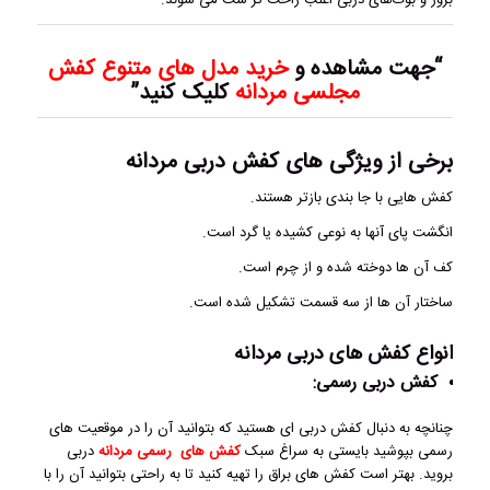
“جهت مشاهده و
خرید مدل های متنوع کفش
مجلسی مردانه
کلیک کنید”
برخی از ویژگی های کفش دربی مردانه
کفش هایی با جا بندی بازتر هستند.
انگشت پای آنها به نوعی کشیده یا گرد است.
کف آن ها دوخته شده و از چرم است.
ساختار آن ها از سه قسمت تشکیل شده است.
انواع کفش های دربی مردانه
کفش دربی رسمی:
چنانچه به دنبال کفش دربی ای هستید که بتوانید آن را در موقعیت های
رسمی بپوشید بایستی به سراغ سبک
کفش های رسمی مردانه
دربی
بروید. بهتر است کفش های براق را تهیه کنید تا به راحتی بتوانید آن را با