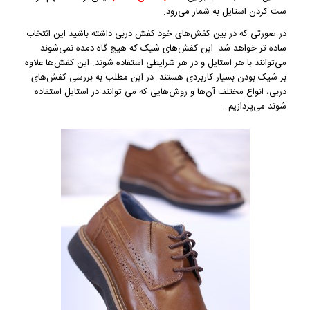
ست کردن استایل به شمار می‌رود.
در صورتی که در بین کفش‌های خود کفش دربی داشته باشید این انتخاب
ساده‌ تر خواهد شد. این کفش‌های شیک که هیچ ‌گاه دمده نمی‌شوند
می‌توانند با هر استایل و در هر شرایطی استفاده شوند. این کفش‌ها علاوه
بر شیک بودن بسیار کاربردی هستند. در این مطلب به بررسی کفش‌های
دربی، انواع مختلف آن‌ها و روش‌هایی که می‌ توانند در استایل استفاده
شوند می‌پردازیم.