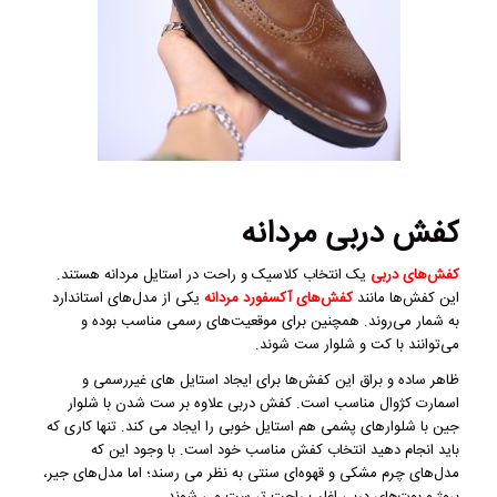
کفش دربی مردانه
کفش‌های دربی
یک انتخاب کلاسیک و راحت در استایل مردانه هستند.
این کفش‌ها مانند
کفش‌های آکسفورد مردانه
یکی از مدل‌های استاندارد
به شمار می‌روند. همچنین برای موقعیت‌های رسمی مناسب بوده و
می‌توانند با کت و شلوار ست شوند.
ظاهر ساده و براق این کفش‌ها برای ایجاد استایل ‌های غیررسمی و
اسمارت کژوال مناسب است. کفش دربی علاوه بر ست شدن با شلوار
جین با شلوارهای پشمی هم استایل خوبی را ایجاد می ‌کند. تنها کاری که
باید انجام دهید انتخاب کفش مناسب خود است. با وجود این که
مدل‌های چرم مشکی و قهوه‌ای سنتی به نظر می‌ رسند؛ اما مدل‌های جیر،
بروژ و بوت‌های دربی اغلب راحت‌ تر ست می‌ شوند.