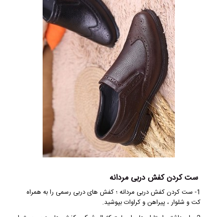
ست کردن کفش دربی مردانه
1- ست کردن کفش دربی مردانه ؛ کفش های دربی رسمی را به همراه
کت و شلوار ، پیراهن و کراوات بپوشید.