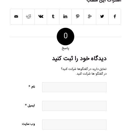
اشتراک این مطلب
0
پاسخ
دیدگاه خود را ثبت کنید
تمایل دارید در گفتگوها شرکت کنید؟
در گفتگو ها شرکت کنید.
*
نام
*
ایمیل
وب‌ سایت