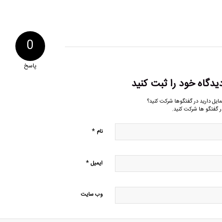
0
پاسخ
یدگاه خود را ثبت کنید
مایل دارید در گفتگوها شرکت کنید؟
ر گفتگو ها شرکت کنید.
*
نام
*
ایمیل
وب‌ سایت