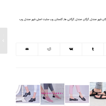
گان شهر صندل
,
گرگان صندل
,
گرگانی ها
,
گلستان
,
وب سایت اصلی شهر صندل
,
وب
فروشگا
فروشگاه
گلستان.