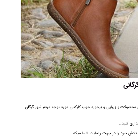
رگانی
محصولات و زیبایی و برخورد خوب کارکنان مورد توجه مردم شهر گرگان
داری کنید…
ا تلاش خود را در جهت رضایت شما میکند