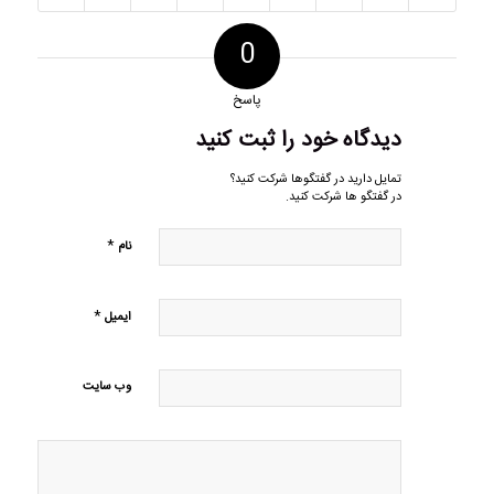
0
پاسخ
دیدگاه خود را ثبت کنید
تمایل دارید در گفتگوها شرکت کنید؟
در گفتگو ها شرکت کنید.
*
نام
*
ایمیل
وب‌ سایت