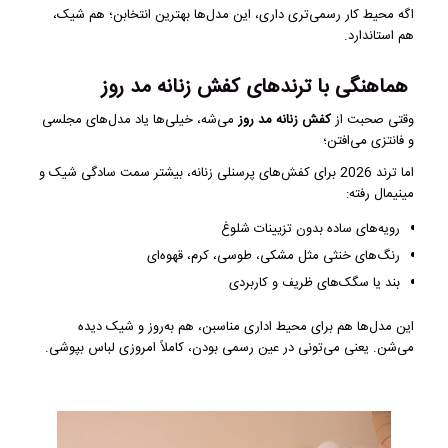
اگه محیط کار رسمی‌تری داری، این مدل‌ها بهترین انتخابن؛ هم شیک،
هم استاندارد.
هماهنگی با ترندهای کفش زنانه مد روز
وقتی صحبت از
کفش زنانه مد روز
می‌شه، خیلی‌ها یاد مدل‌های مجلسی
و فانتزی می‌افتن؛
اما ترند 2026 برای کفش‌های پرسنلی زنانه، بیشتر سمت سادگی شیک و
مینیمال رفته:
رویه‌های ساده بدون تزیینات شلوغ
رنگ‌های خنثی مثل مشکی، طوسی، کرم، قهوه‌ای
بند یا سگک‌های ظریف و کاربردی
این مدل‌ها هم برای محیط اداری مناسبن، هم به‌روز و شیک دیده
می‌شن. یعنی می‌تونی در عین رسمی بودن، کاملاً امروزی لباس بپوشی.