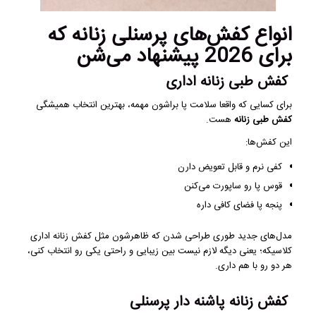
انواع کفش‌های پرسنلی زنانه که
برای 2026 پیشنهاد می‌شن
کفش طبی زنانه اداری
برای کسایی که واقعا سلامت پا براشون مهمه، بهترین انتخاب همیشگی
کفش طبی زنانه
هست.
این کفش‌ها:
کفی نرم و قابل تعویض دارن
قوس پا رو ساپورت می‌کنن
پنجه پا فضای کافی داره
مدل‌های جدید طوری طراحی شدن که ظاهرشون مثل کفش زنانه اداری
کلاسیکه؛ یعنی دیگه لازم نیست بین زیبایی و راحتی یکی رو انتخاب کنی،
هر دو رو با هم داری.
کفش زنانه پاشنه دار پرسنلی