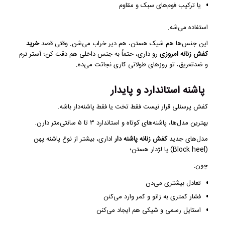
یا ترکیب فوم‌های سبک و مقاوم
استفاده می‌شه.
این جنس‌ها هم شیک هستن، هم دیر خراب می‌شن. وقتی قصد
خرید
کفش زنانه امروزی
رو داری، حتماً به جنس داخلی هم دقت کن؛ آستر نرم
و ضدتعریق، تو روزهای طولانی کاری نجاتت می‌ده.
پاشنه استاندارد و پایدار
کفش پرسنلی قرار نیست فقط تخت یا فقط پاشنه‌دار باشه.
بهترین مدل‌ها، پاشنه‌های کوتاه و استاندارد ۳ تا ۵ سانتی‌متر دارن.
مدل‌های جدید
کفش زنانه پاشنه دار
اداری، بیشتر از نوع پاشنه پهن
(Block heel) یا لژدار هستن؛
چون:
تعادل بیشتری می‌دن
فشار کمتری به زانو و کمر وارد می‌کنن
استایل رسمی و شیکی هم ایجاد می‌کنن