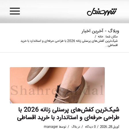
وبلاگ - آخرین اخبار
مکان شما:
خانه
/
شیک‌ترین کفش‌های پرسنلی زنانه 2026 با طراحی حرفه‌ای و استاندارد با خرید
اقساطی...
شیک‌ترین کفش‌های پرسنلی زنانه 2026 با
طراحی حرفه‌ای و استاندارد با خرید اقساطی
/
/
/
آوریل 28, 2026
0 دیدگاه
در
بلاگ
توسط
manager