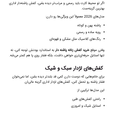
اگر تو محیط کارت باید رسمی‌ و مرتب‌تر دیده بشی، کفش پاشنه‌دار اداری
بهترین گزینه‌ست.
مدل‌های 2026 معمولاً این ویژگی‌ها رو دارن:
پاشنه پهن و کوتاه
رویه ساده و رسمی
رنگ‌های کلاسیک مثل مشکی و قهوه‌ای
وقتی موقع
خرید کفش زنانه پاشنه دار
به استاندارد بودنش توجه کنی، نه
تنها استایل حرفه‌ای‌تری خواهی داشت، بلکه فشار روی پا هم کمتر می‌شه.
کفش‌های لژدار سبک و شیک
برای خانم‌هایی که دوست دارن کمی قد بلندتر دیده بشن، اما نمی‌خوان
فشار پاشنه رو تحمل کنن، کفش‌های لژدار اداری گزینه عالی‌ان.
این مدل‌ها ترکیبی از:
راحتی کفش‌های طبی
استایل شیک و امروزی