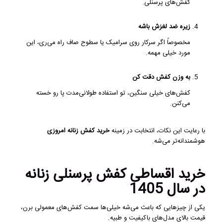
کفش‌های پرسنلی.
زیره ضد لغزش باشه
مخصوصاً اگر سرکار روی سرامیک یا سطوح صاف راه می‌ری، این
مورد خیلی مهمه.
به وزن کفش دقت کن
کفش‌های خیلی سنگین، تو استفاده طولانی‌مدت پا رو خسته
می‌کنن.
با رعایت این نکات، انتخابت در زمینه
خرید کفش زنانه امروزی
هوشمندانه‌تر می‌شه.
خرید اقساطی کفش پرسنلی زنانه
در سال 1405
یکی از چیزهایی که باعث می‌شه خیلی‌ها سمت کفش‌های معمولی برن،
قیمت بالای مدل‌های باکیفیت و طبیه.