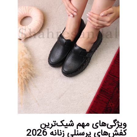
ویژگی‌های مهم شیک‌ترین
کفش‌های پرسنلی زنانه 2026