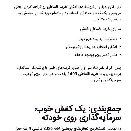
ولی الان خیلی از فروشگاه‌ها امکان
خرید اقساطی
رو فراهم کردن؛ یعنی
می‌تونی یک کفش حرفه‌ای، استاندارد و بادوام تهیه کنی و مبلغش رو
کم‌کم پرداخت کنی.
مزایای خرید اقساطی کفش:
دسترسی به برندهای بهتر
امکان انتخاب مدل‌های باکیفیت‌تر
فشار کمتر روی بودجه ماهانه
پس اگر از نظر سلامتی و راحتی، گزینه‌های طبی یا پاشنه‌دار استاندارد
برات بهترن، با
خرید اقساطی 1405
راحت‌تر می‌تونی روی کیفیت
سرمایه‌گذاری کنی.
جمع‌بندی: یک کفش خوب،
سرمایه‌گذاری روی خودته
در نهایت،
شیک‌ترین کفش‌های پرسنلی زنانه 2026
ترکیبی از سه چیز