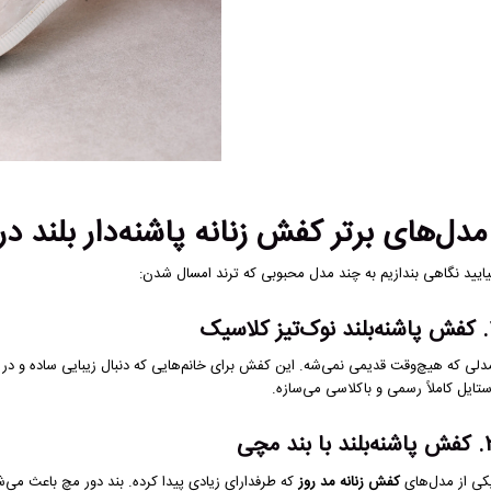
دل‌های برتر کفش زنانه پاشنه‌دار بلند در سا
یایید نگاهی بندازیم به چند مدل محبوبی که ترند امسال شدن:
یز کلاسیک
دلی که هیچ‌وقت قدیمی نمی‌شه. این کفش برای خانم‌هایی که دنبال زیبایی ساده و در عی
ستایل کاملاً رسمی و باکلاسی می‌سازه.
بلند با بند مچی
کی از مدل‌های
کفش زنانه مد روز
که طرفدارای زیادی پیدا کرده. بند دور مچ باعث می‌