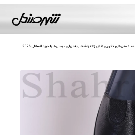
نه
/
مدل‌های لاکچری کفش زنانه پاشنه‌دار بلند برای مهمانی‌ها با خرید اقساطی 2026...