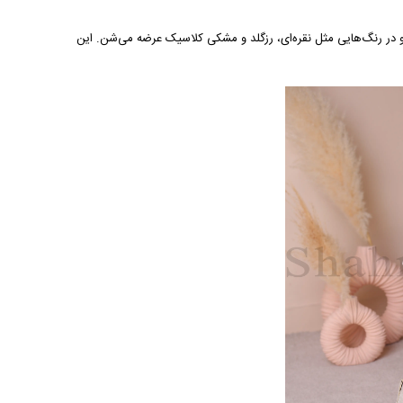
 در رنگ‌هایی مثل نقره‌ای، رزگلد و مشکی کلاسیک عرضه می‌شن. این