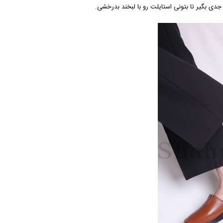
جدی بگیر تا بتونی استایلت رو با لبخند بدرخشی.