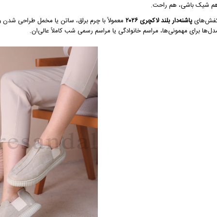
م شیک باشی، هم راحت.
فش‌های
پاشنه‌دار بلند لاکچری ۲۰۲۶
معمولاً با چرم براق، ساتن یا مخمل طراحی شدن و
دل‌ها برای مهمونی‌ها، مراسم خانوادگی یا مراسم رسمی شب کاملاً عالی‌ان.