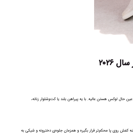
ل ۲۰۲۶
ن حال لوکس هستن عالیه. با یه پیراهن بلند یا کت‌وشلوار زنانه،
شه کفش روی پا محکم‌تر قرار بگیره و همزمان جلوه‌ی دخترونه و شیکی به