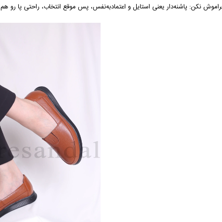
راموش نکن: پاشنه‌دار یعنی استایل و اعتمادبه‌نفس، پس موقع انتخاب، راحتی پا رو هم 