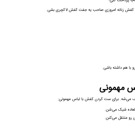
کفش زنانه امروزی صاحب یه جفت کفش لاکچری بشی.
 با هم داشته باشی.
س مهمونی
ف می‌شه. برای ست کردن کفش با لباس مهمونی:
العاده شیک می‌شن.
رو منتقل می‌کنن.