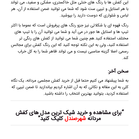
این کفش ها با رنگ های خنثی مثل خاکستری، مشکی و سفید، می تواند
با هر استایل و تیپی ست شود که شما می توانید ضمن استفاده از آن، هر
لباس و شلواری که دوست دارید را بپوشید.
رنگ قهوه ای یا شکلاتی نیز جزو رنگ های پرفروش است که عموما با اکثر
تیپ ها و استایل ها جور در می آید و شما می توانید آن را با تیپ های
مختلف استفاده کنید.هم چنین شما می توانید از کفش های رنگی تر
استفاده کنید، ولی به این نکته توجه کنید که این رنگ کفش برای مجالس
رسمی اصلا گزینه مناسبی نیست و می تواند ظاهر شما را به کل خراب
کند.
سخن آخر:
به شما پیشنهاد می کنیم حتما قبل از خرید کفش مجلسی مردانه، یک نگاه
کلی به این مقاله و نکاتی که به آن اشاره کردیم بیاندازید تا ضمن تیپی که
استفاده کردید، بتوانید بهترین انتخاب را داشته باشید.
“برای مشاهده و خرید شیک ترین مدل های کفش
مردانه
شهرصندل
کلیک کنید”