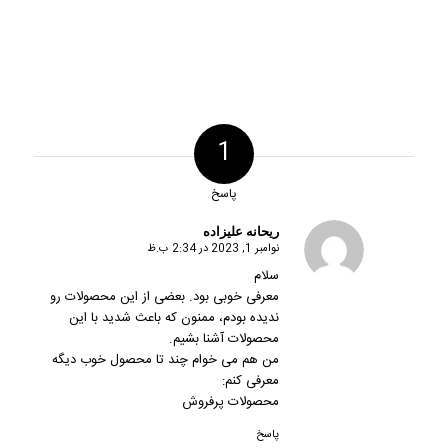
1
پاسخ
ریحانه علیزاده
نوامبر 1, 2023 در 2:34 ب.ظ
گفته:
سلام
معرفی خوبی بود. بعضی از این محصولات رو
ندیده بودم، ممنون که باعث شدید با این
محصولات آشنا بشیم.
من هم می خوام چند تا محصول خوب دیگه
معرفی کنم:
محصولات پرفروش
پاسخ