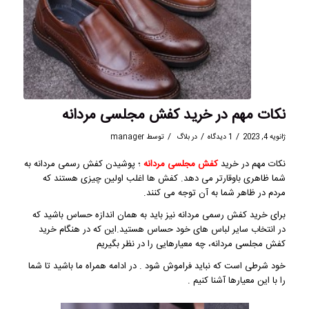
نکات مهم در خرید کفش مجلسی مردانه
/
/
/
ژانویه 4, 2023
1 دیدگاه
در
بلاگ
توسط
manager
نکات مهم در خرید
کفش مجلسی مردانه
؛ پوشیدن کفش رسمی مردانه به
شما ظاهری باوقارتر می دهد. کفش ها اغلب اولین چیزی هستند که
مردم در ظاهر شما به آن توجه می کنند.
برای خرید کفش رسمی مردانه نیز باید به همان اندازه حساس باشید که
در انتخاب سایر لباس های خود حساس هستید.این که در هنگام خرید
کفش مجلسی مردانه، چه معیارهایی را در نظر بگیریم
خود شرطی است که نباید فراموش شود . در ادامه همراه ما باشید تا شما
را با این معیارها آشنا کنیم .