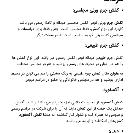
کفش چرم ورنی مجلسی:
کفش چرم
ورنی نوعی کفش مجلسی مردانه و کاملا رسمی می باشد.
کاربرد این نوع کفش، فقط مجلسی است. یعنی فقط برای مراسمات و
مجالسی که معرفی کردیم مناسب است نه مراسمات دیگر.
کفش چرم طبیعی:
کفش چرم طبیعی مردانه نوعی کفش رسمی می باشد. این نوع کفش ها
را هم می توان در محیط های رسمی پوشید و هم در مجالس مختلف.
به عنوان مثال کفش چرم طبیعی به رنگ مشکی را هم می توان در محیط
اداری پوشید و هم در مجلس خانوادگی یا حضو در مراسم عروس.
آکسفورد:
کفش آکسفورد از محبوبیت بالایی نیز برخوردار می باشد و اغلب آقایان
حداقل یک جفت از این کفش دارند که آن را برای شرکت در مراسم رسمی
و عروسی به همراه کت و شلوار کنار گذاشته اند.منشا
کفش آکسفورد
کشورهای اسکاتلند و ایرلند می باشند.
دربی: