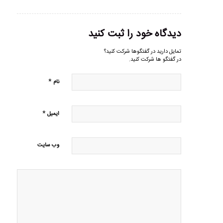
دیدگاه خود را ثبت کنید
تمایل دارید در گفتگوها شرکت کنید؟
در گفتگو ها شرکت کنید.
*
نام
*
ایمیل
وب‌ سایت