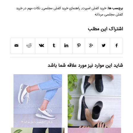
برچسب ها:
خرید کفش اسپرت
,
راهنمای خرید کفش مجلسی
,
نکات مهم در خرید
کفش مجلسی مردانه
اشتراک این مطلب
شاید این موارد نیز مورد علاقه شما باشد