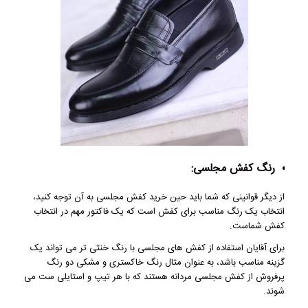
رنگ کفش مجلسی:
از دیگر قوانینی که شما باید حین خرید کفش مجلسی به آن توجه کنید،
انتخاب یک رنگ مناسب برای کفش است که یک فاکتور مهم در انتخاب
کفش شماست.
برای آقایان استفاده از کفش های مجلسی با رنگ خنثی تر می تواند یک
گزینه مناسب باشد، به عنوان مثال رنگ خاکستری و مشکی دو رنگ
پرفروش از کفش مجلسی مردانه هستند که با هر تیپ و استایلی ست می
شوند.