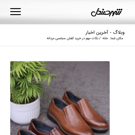
وبلاگ - آخرین اخبار
مکان شما:
خانه
/
نکات مهم در خرید کفش مجلسی مردانه