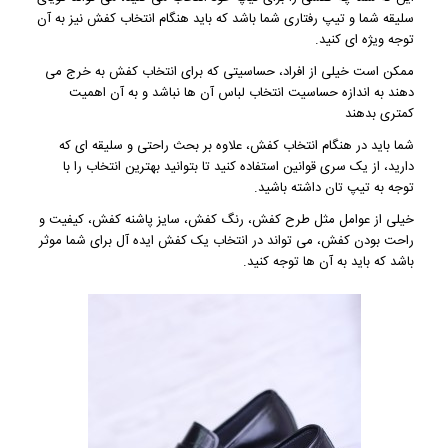
سلیقه شما و تیپ رفتاری شما باشد که باید هنگام انتخاب کفش نیز به آن
توجه ویژه ای کنید.
ممکن است خیلی از افراد، حساسیتی که برای انتخاب کفش به خرج می
دهند به اندازه حساسیت انتخاب لباس آن ها نباشد و به آن اهمیت
کمتری بدهند
شما باید در هنگام انتخاب کفش، علاوه بر بحث راحتی و سلیقه ای که
دارید، از یک سری قوانین استفاده کنید تا بتوانید بهترین انتخاب را با
توجه به تیپ تان داشته باشید.
خیلی از عوامل مثل طرح کفش، رنگ کفش، سایز پاشنه کفش، کیفیت و
راحت بودن کفش، می تواند در انتخاب یک کفش ایده آل برای شما موثر
باشد که باید به آن ها توجه کنید.