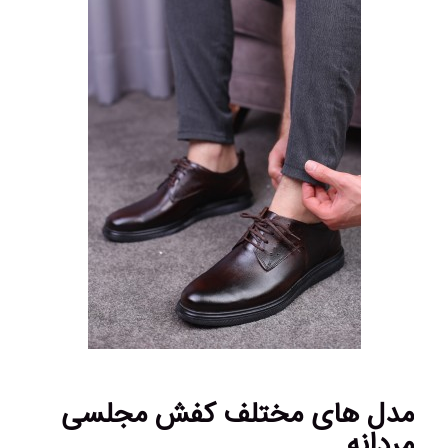
مدل های مختلف کفش مجلسی
مردانه