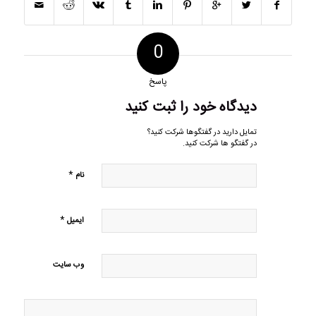
0
پاسخ
دیدگاه خود را ثبت کنید
تمایل دارید در گفتگوها شرکت کنید؟
در گفتگو ها شرکت کنید.
*
نام
*
ایمیل
وب‌ سایت