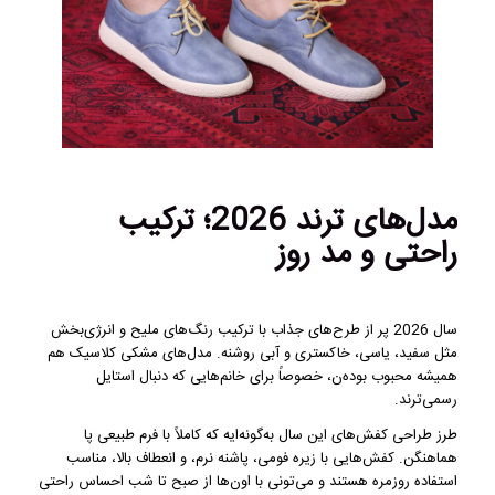
مدل‌های ترند 2026؛ ترکیب
راحتی و مد روز
سال 2026 پر از طرح‌های جذاب با ترکیب رنگ‌های ملیح و انرژی‌بخش
مثل سفید، یاسی، خاکستری و آبی روشنه. مدل‌های مشکی کلاسیک هم
همیشه محبوب بوده‌ن، خصوصاً برای خانم‌هایی که دنبال استایل
رسمی‌ترند.
طرز طراحی کفش‌های این سال به‌گونه‌ایه که کاملاً با فرم طبیعی پا
هماهنگن. کفش‌هایی با زیره فومی، پاشنه نرم، و انعطاف بالا، مناسب
استفاده روزمره هستند و می‌تونی با اون‌ها از صبح تا شب احساس راحتی