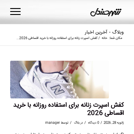
وبلاگ - آخرین اخبار
مکان شما:
خانه
/
کفش اسپرت زنانه برای استفاده روزانه با خرید اقساطی 2026...
کفش اسپرت زنانه برای استفاده روزانه با خرید
اقساطی 2026
/
/
/
ژانویه 28, 2026
0 دیدگاه
در
بلاگ
توسط
manager