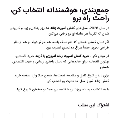
جمع‌بندی؛ هوشمندانه انتخاب کن،
راحت راه برو
در سال 2026، مدل‌های
کفش اسپرت زنانه مد روز
به‌قدری زیبا و کاربردی
شدن که تقریباً هر سلیقه‌ای رو راضی می‌کنن.
اگر دنبال کفشی هستی که هم سبک باشه، هم خوش‌دوام، و هم از نظر
طراحی به‌روز، حتماً سراغ مدل‌های اسپرت برو.
فراموش نکن،
خرید کفش اسپرت زنانه امروزی
با گزینه خرید اقساطی،
بهترین انتخابیه برای خانم‌هایی که دنبال راحتی، زیبایی و خرید اقتصادی
هستن.
برای دیدن تنوع کامل و مقایسه قیمت‌ها، همین حالا وارد صفحه خرید
کفش زنانه شو و مدل مد نظرت رو انتخاب کن.
با یه انتخاب درست، روزت رو با قدم‌هایی سبک و مطمئن شروع کن!
اشتراک این مطلب