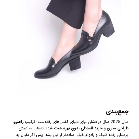
جمع‌بندی
سال 2025 سال درخشان برای دنیای کفش‌های زنانه‌ست؛ ترکیب
راحتی،
طراحی مدرن و خرید اقساطی بدون بهره
باعث شده انتخاب یه کفش
پرسنلی زنانه شیک و بادوام خیلی ساده‌تر از قبل بشه. پس اگر دنبال یه