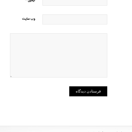
*
ایمیل
وب‌ سایت