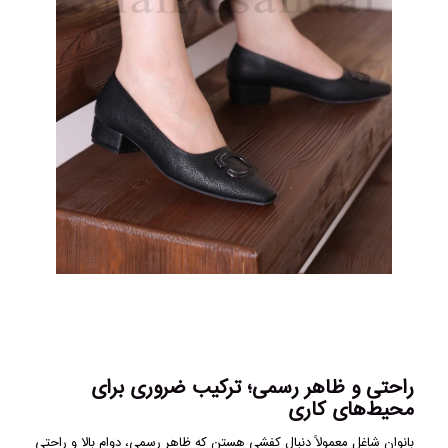
راحتی و ظاهر رسمی؛ ترکیب ضروری برای
محیط‌های کاری
بانوان شاغل معمولاً دنبال کفشی هستن که ظاهر رسمی، دوام بالا و راحتی