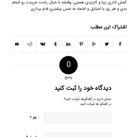
کفش اداری زیبا و کاربردی هستی، وقتشه با خیال راحت خریدت رو انجام
بدی و هر روز با استایل و اعتماد به نفس بیشتری قدم برداری.
اشتراک این مطلب
0
پاسخ
دیدگاه خود را ثبت کنید
تمایل دارید در گفتگوها شرکت کنید؟
در گفتگو ها شرکت کنید.
*
نام