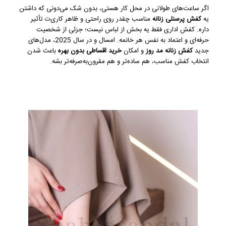
اگر ساعت‌های طولانی در محل کار هستی، بدون شک می‌دونی که داشتن
یه
کفش پرسنلی زنانه
مناسب چقدر روی راحتی و ظاهر کاری‌ت تأثیر
داره. کفش اداری فقط یه بخش از لباس نیست؛ جزئی از شخصیت
حرفه‌ای و اعتماد به نفس هر خانمه. امسال و در سال 2025، مدل‌های
جدید
کفش زنانه مد روز
و امکان
خرید اقساطی بدون بهره
باعث شدن
انتخاب کفش مناسب، هم ساده‌تر و هم مقرون‌به‌صرفه‌تر بشه.