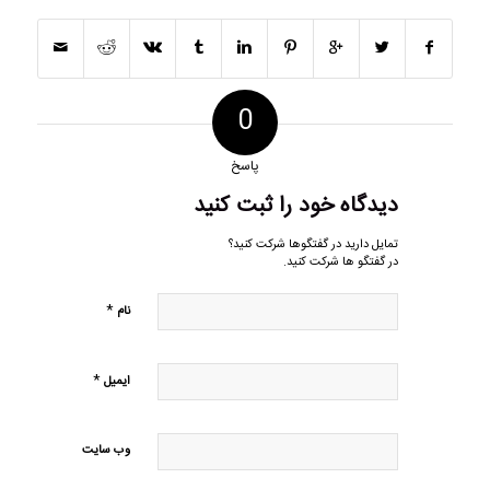
0
پاسخ
دیدگاه خود را ثبت کنید
تمایل دارید در گفتگوها شرکت کنید؟
در گفتگو ها شرکت کنید.
*
نام
*
ایمیل
وب‌ سایت