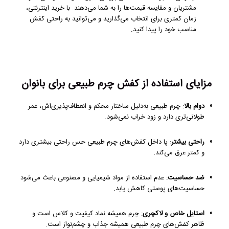
مشتریان و مقایسه قیمت‌ها را به شما می‌دهند. با خرید اینترنتی،
زمان کمتری برای انتخاب می‌گذارید و می‌توانید به راحتی کفش
مناسب خود را پیدا کنید.
مزایای استفاده از کفش چرم طبیعی برای بانوان
دوام بالا
: چرم طبیعی به‌دلیل ساختار محکم و انعطاف‌پذیری‌اش، عمر
طولانی‌تری دارد و زود خراب نمی‌شود.
راحتی بیشتر
: پا داخل کفش‌های چرم طبیعی حس راحتی بیشتری دارد
و کمتر عرق می‌کند.
ضد حساسیت
: عدم استفاده از مواد شیمیایی و مصنوعی باعث می‌شود
حساسیت‌های پوستی کاهش یابد.
استایل خاص و لاکچری
: چرم همیشه نماد کیفیت و کلاس است و
ظاهر کفش‌های چرم طبیعی همیشه جذاب و چشم‌نواز است.