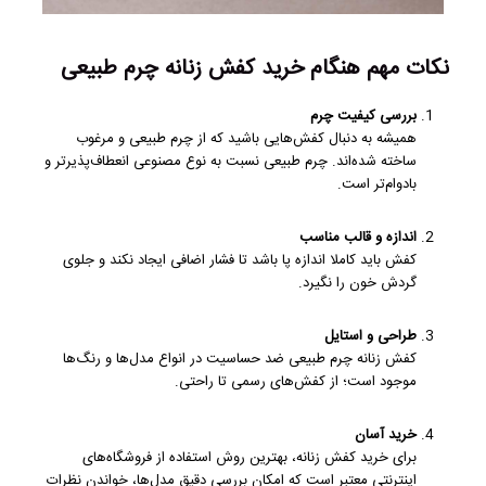
نکات مهم هنگام خرید کفش زنانه چرم طبیعی
بررسی کیفیت چرم
همیشه به دنبال کفش‌هایی باشید که از چرم طبیعی و مرغوب
ساخته شده‌اند. چرم طبیعی نسبت به نوع مصنوعی انعطاف‌پذیرتر و
بادوام‌تر است.
اندازه و قالب مناسب
کفش باید کاملا اندازه پا باشد تا فشار اضافی ایجاد نکند و جلوی
گردش خون را نگیرد.
طراحی و استایل
کفش زنانه چرم طبیعی ضد حساسیت در انواع مدل‌ها و رنگ‌ها
موجود است؛ از کفش‌های رسمی تا راحتی.
خرید آسان
برای خرید کفش زنانه، بهترین روش استفاده از فروشگاه‌های
اینترنتی معتبر است که امکان بررسی دقیق مدل‌ها، خواندن نظرات