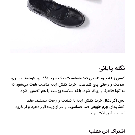
نکته پایانی
کفش زنانه چرم طبیعی
ضد حساسیت
، یک سرمایه‌گذاری هوشمندانه برای
سلامت و راحتی پای شماست. خرید کفش زنانه مناسب باعث می‌شود که
نه تنها ظاهرتان زیباتر شود، بلکه سلامت پوست پا هم تضمین شود.
پس اگر دنبال خرید کفش زنانه با کیفیت و راحت هستید، حتما
کفش‌های
چرم طبیعی
ضد حساسیت را در اولویت قرار دهید و از خرید
آسان و امن لذت ببرید.
اشتراک این مطلب