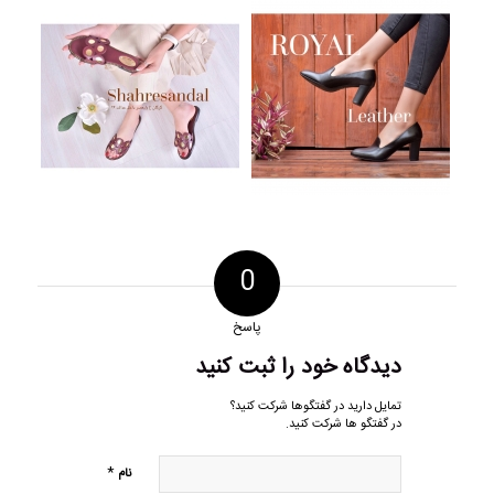
0
پاسخ
دیدگاه خود را ثبت کنید
تمایل دارید در گفتگوها شرکت کنید؟
در گفتگو ها شرکت کنید.
*
نام