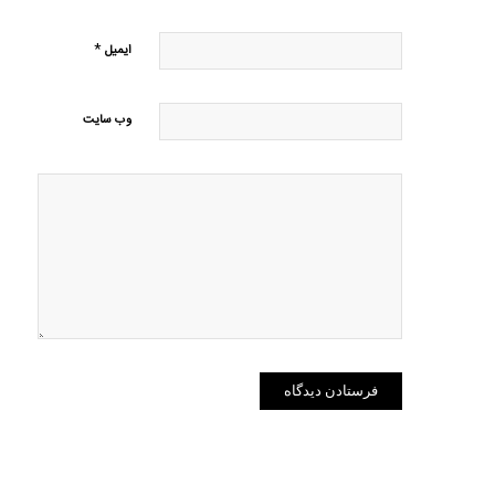
*
ایمیل
وب‌ سایت