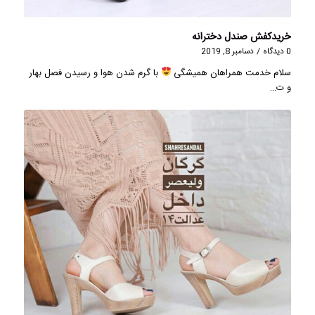
خریدکفش صندل دخترانه
0 دیدگاه
/
دسامبر 8, 2019
سلام خدمت همراهان همیشگی
با گرم شدن هوا و رسیدن فصل بهار
و ت…