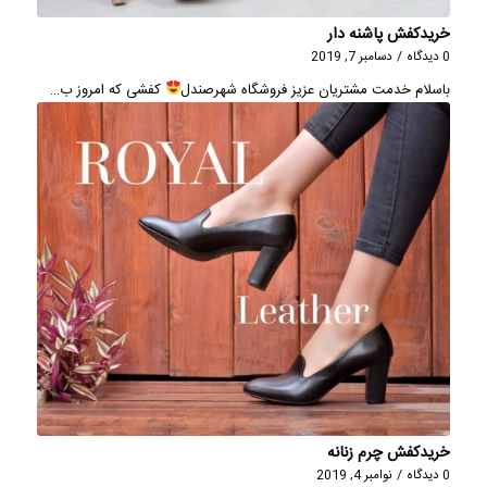
خریدکفش پاشنه دار
0 دیدگاه
/
دسامبر 7, 2019
باسلام خدمت مشتریان عزیز فروشگاه شهرصندل
کفشی که امروز ب…
خریدکفش چرم زنانه
0 دیدگاه
/
نوامبر 4, 2019