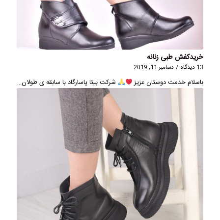
خریدکفش طبی زنانه
13 دیدگاه
/
دسامبر 11, 2019
باسلام خدمت دوستان عزيز
شرکت بیتا پاسارگاد با سابقه ی طولان…