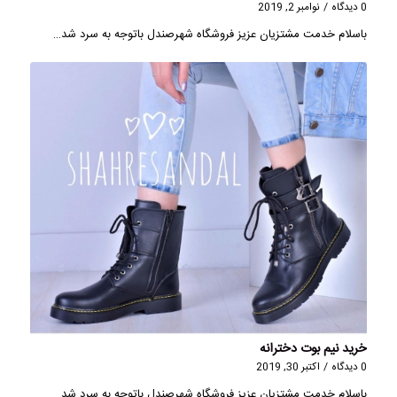
0 دیدگاه
/
نوامبر 2, 2019
باسلام خدمت مشتزیان عزیز فروشگاه شهرصندل باتوجه به سرد شد…
خرید نیم بوت دخترانه
0 دیدگاه
/
اکتبر 30, 2019
باسلام خدمت مشتزیان عزیز فروشگاه شهرصندل باتوجه به سرد شد…