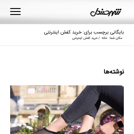
بایگانی برچسب برای: خرید کفش اینترنتی
مکان شما:
خانه
/
خرید کفش اینترنتی
نوشته‌ها