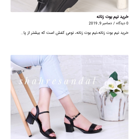
خرید نیم بوت زنانه
0 دیدگاه
/
دسامبر 9, 2019
خرید نیم بوت زنانه،نیم بوت زنانه، نوعی کفش است که بیشتر از پا…