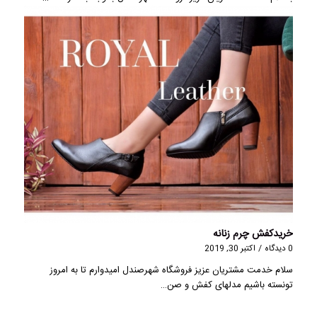
خریدکفش چرم زنانه
0 دیدگاه
/
اکتبر 30, 2019
سلام خدمت مشتریان عزیز فروشگاه شهرصندل امیدوارم تا به امروز
تونسته باشیم مدلهای کفش و صن…