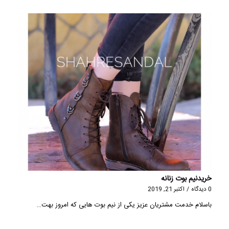
خریدنیم بوت زنانه
0 دیدگاه
/
اکتبر 21, 2019
باسلام خدمت مشتریان عزیز یکی از نیم بوت هایی که امروز بهت…