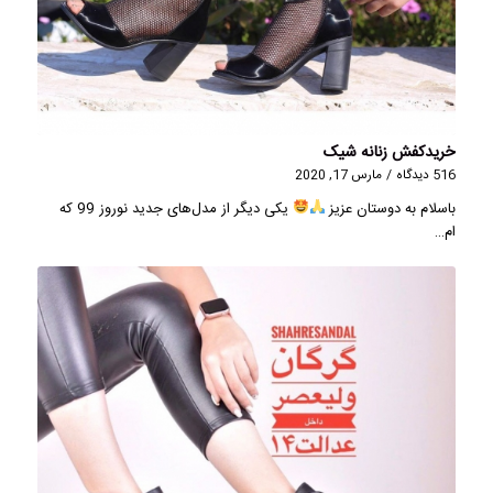
خریدکفش زنانه شیک
516 دیدگاه
/
مارس 17, 2020
باسلام به دوستان عزیز
یکی دیگر از مدل‌های جدید نوروز 99 که
ام…