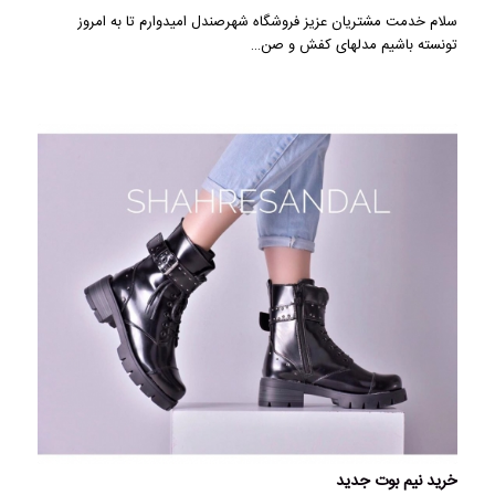
سلام خدمت مشتریان عزیز فروشگاه شهرصندل امیدوارم تا به امروز
تونسته باشیم مدلهای کفش و صن…
خرید نیم بوت جدید