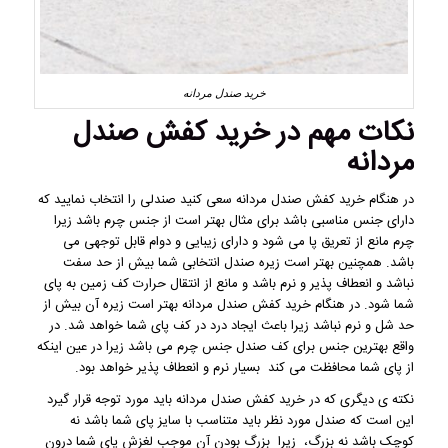
خرید صندل مردانه
نکات مهم در خرید
کفش صندل
مردانه
در هنگام خرید
کفش صندل
مردانه سعی کنید صندلی را انتخاب نمایید که
دارای جنس مناسبی باشد برای مثال بهتر است از جنس چرم باشد زیرا
چرم مانع از تعریق پا می شود و دارای زیبایی و دوام قابل توجهی می
باشد. همچنین بهتر است زیره صندل انتخابی شما بیش از حد سفت
نباشد و انعطاف پذیر و نرم باشد و مانع از انتقال حرارت کف زمین به پای
شما شود. در هنگام خرید کفش صندل مردانه بهتر است زیره آن بیش از
حد شل و نرم نباشد زیرا باعث ایجاد درد در کف پای شما خواهد شد. در
واقع بهترین جنس برای کف صندل جنس چرم می باشد زیرا در عین اینکه
از پای شما محافظت می کند بسیار نرم و انعطاف پذیر خواهد بود.
نکته ی دیگری که در خرید
کفش صندل
مردانه باید مورد توجه قرار گیرد
این است که صندل مورد نظر باید متناسب با سایز پای شما باشد نه
کوچک باشد نه بزرگ، زیرا بزرگ بودن آن موجب لغزش پای شما درون