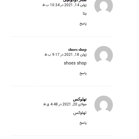
ژوئن 14, 2021 در 10:34 ب.ظ
گفته:
بتا
پاسخ
shoes shop
ژوئن 18, 2021 در 9:17 ب.ظ
گفته:
shoes shop
پاسخ
تهلوکس
جولای 20, 2021 در 4:48 ق.ظ
گفته:
تهلوکس
پاسخ