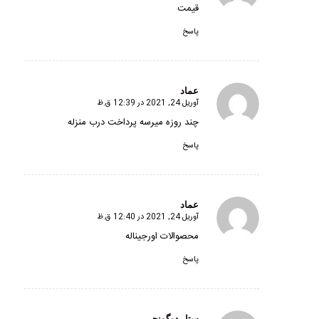
قیمت
پاسخ
عماد
آوریل 24, 2021 در 12:39 ق.ظ
گفته:
چند روزه میرسه پرداخت درب منزله
پاسخ
عماد
آوریل 24, 2021 در 12:40 ق.ظ
گفته:
محصوالات اورجیناله
پاسخ
ستار دوگونچی