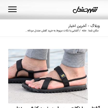
وبلاگ - آخرین اخبار
مکان شما:
خانه
/
آشنایی با نکات مربوط به خرید کفش صندل مردانه...