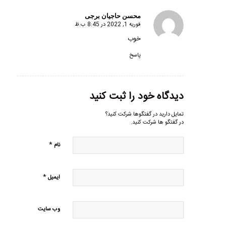
محسن حاجیان برجی
فوریه 1, 2022 در 8:45 ب.ظ
گفته:
خوب
پاسخ
دیدگاه خود را ثبت کنید
تمایل دارید در گفتگوها شرکت کنید؟
در گفتگو ها شرکت کنید.
*
نام
*
ایمیل
وب‌ سایت