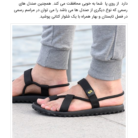
دارد از روی پا شما به خوبی محافظت می کند. همچنین صندل های
رسمی که نوع دیگری از صندل ها می باشد را می توان در مراسم رسمی
در فصل تابستان و بهار همراه با یک شلوار کتانی پوشید.