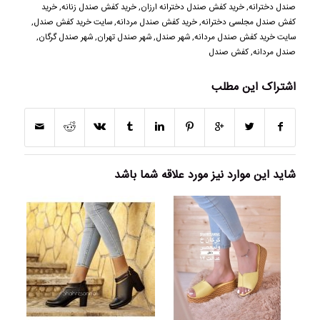
صندل دخترانه
,
خرید کفش صندل دخترانه ارزان
,
خرید کفش صندل زنانه
,
خرید
کفش صندل مجلسی دخترانه
,
خرید کفش صندل مردانه
,
سایت خرید کفش صندل
,
سایت خرید کفش صندل مردانه
,
شهر صندل
,
شهر صندل تهران
,
شهر صندل گرگان
,
صندل مردانه
,
کفش صندل
اشتراک این مطلب
شاید این موارد نیز مورد علاقه شما باشد