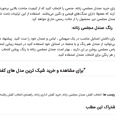
رای خرید صندل مجلسی زنانه، جنسی را انتخاب کنید که از کیفیت ساخت بالایی برخوردار
ندل مجلسی نیز، محصول را از حالت رسمی خارج خواهد کرد.‎
رنگ صندل مجلسی زنانه:
می‎‌توانید از صندل هم‌ رنگ و یا متضاد در استایل خود استفاده کنید در نتیجه زیبایی اس
ز هر رنگی برای انتخاب صندل استفاده کنید.
“برای مشاهده و خرید شیک ترین مدل های کفش
رچسب ها:
انتخاب کفش صندل مجلسی زنانه
,
خرید کفش اداری زنانه
,
راهنمای انتخاب کفش پاشنه 
شتراک این مطلب