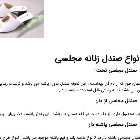
نواع صندل زنانه مجلسی
صندل مجلسی تخت :
مان طور که از نام آن پیداست ، این نمونه صندل بدون پاشنه می باشد و تزئینات زیبای
ن می باشد که به راحتی قابل استفاده خواهد بود .
صندل مجلسی لژ دار:
ین محصول دارای لژ یک دست در کفه صندل می باشد . این نوع پاشنه باعث زیبایی و 
صندل مجلسی پاشنه دار:
صندل مجلسی پاشنه دار در 2 نوع پاشنه بلند و نیم پاشنه موجود می باشد 