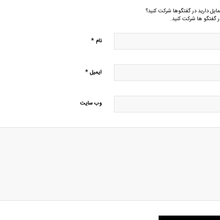
مایل دارید در گفتگوها شرکت کنید؟
ر گفتگو ها شرکت کنید.
*
نام
*
ایمیل
وب‌ سایت