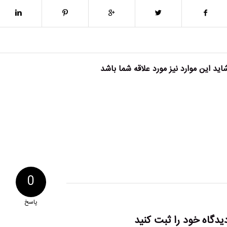
اید این موارد نیز مورد علاقه شما باشد
0
پاسخ
یدگاه خود را ثبت کنید