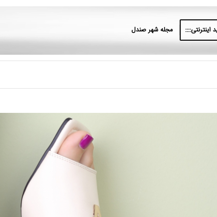
 اینترنتی::::
مجله شهر صندل