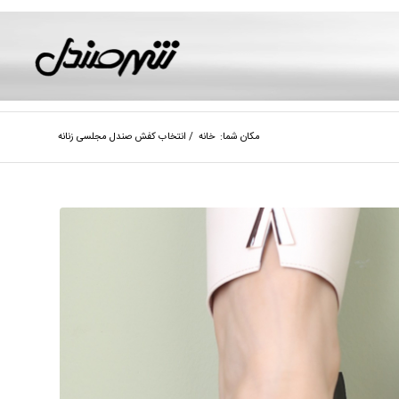
مکان شما:
خانه
/
انتخاب کفش صندل مجلسی زنانه