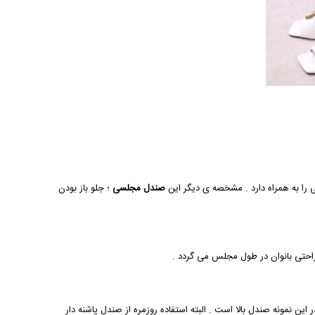
ی را به همراه دارد . مشخصه ی دیگر این
صندل مجلسی
؛ جلو باز بودن
راحتی بانوان در طول مجلس می گردد .
. تنوع طرح در این نمونه صندل بالا است . البته استفاده روزمره از صندل پاشنه دار