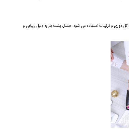
 گل دوزی و تزئینات استفاده می شود. صندل پشت باز به دلیل زیبایی و