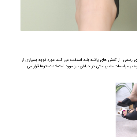
های رسمی از کفش های پاشنه بلند استفاده می کنند مورد توجه بسیاری از
 بر مراسمات خاص حتی در خیابان نیز مورد استفاده دخترها قرار می