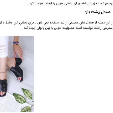
رسوم نیست زیرا؛ پاشنه ی آن راحتی خوبی را ایجاد نخواهد کرد .
صندل پشت باز:
ر این دسته از صندل های مجلسی از بند استفاده نمی شود . برای زیبایی این صندل ؛ از
سترسی راحت توانسته است محبوبیت خوبی را بین بانوان ایجاد کند . ‌‎