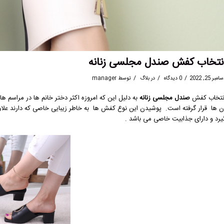
نتخاب کفش صندل مجلسی زنانه
/
/
/
مبر 25, 2022
0 دیدگاه
در
بلاگ
توسط
manager
نتخاب کفش
صندل مجلسی زنانه
به دلیل این که امروزه اکثر دختر خانم ها در مراسم 
ن ها قرار گرفته است. پوشیدن این نوع کفش ها به خاطر زیبایی خاصی که دارند علاوه
یرد و دارای جذابیت خاصی می باشد .