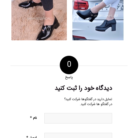
0
پاسخ
دیدگاه خود را ثبت کنید
تمایل دارید در گفتگوها شرکت کنید؟
در گفتگو ها شرکت کنید.
*
نام
*