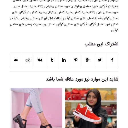
اینترنتی صندل طبی زنانه
,
خرید اینترنتی کفش در گرگان
,
خرید صندل
,
خرید صندل
جدید در گرگان
,
خرید صندل روفرشی
,
خرید صندل روفرشی زنانه
,
خرید صندل طبی
,
خرید صندل طبی زنانه
,
خرید کفش
,
خرید کفش اینترنتی
,
خرید کفش در گرگان
,
شهر
صندل گرگان شعبه اصلی
,
شهر صندل گرگان عدالت 14
,
فروش صندل روفرشی
,
کیف و
کفش شهر صندل گرگان
,
گرگان شهر صندل
,
گرگان صندل
,
وب سایت رسمی شهر صندل
گرگان
اشتراک این مطلب
شاید این موارد نیز مورد علاقه شما باشد