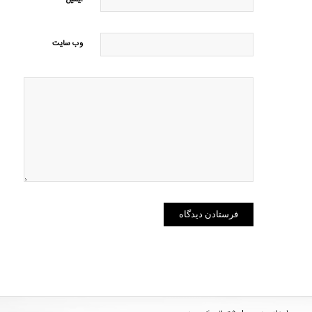
ایمیل
وب‌ سایت