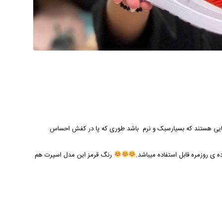
ایی هستند که بسیارسبک و نرم باشد طوری که پا در کفش احساس
 ی روزمره قابل استفاده میباشد.
رنگ قرمز این مدل
اسپرت
هم