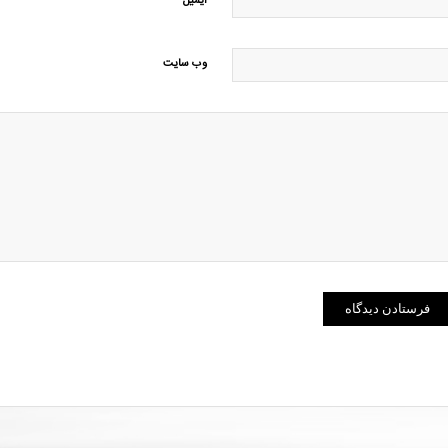
*
ایمیل
وب‌ سایت