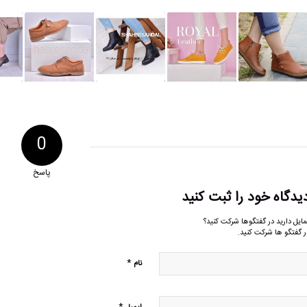
0
پاسخ
یدگاه خود را ثبت کنید
مایل دارید در گفتگوها شرکت کنید؟
ر گفتگو ها شرکت کنید.
*
نام