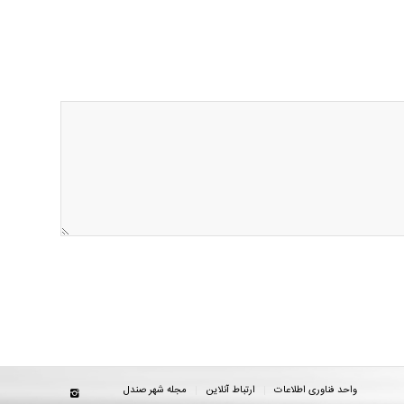
واحد فناوری اطلاعات
ارتباط آنلاین
مجله شهر صندل