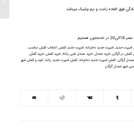
خرید ص
گی فوق العاده راحت و نرم وشیک میباشد.
اسپرت جدید
,
اسپرت جدید دخترانه
,
اسپرت جدید کفش
,
انتخاب کفش مناسب
,
ی کفش در گرگان
,
خرید صندل
,
خرید صندل طبی زنانه
,
خرید کفش
,
خرید کفش
صندل گرگان
,
کفش اسپرت جدید دخترانه
,
کفش اسپرت جدید زنانه
,
کیف و کفش شهر
می شهر صندل گرگان