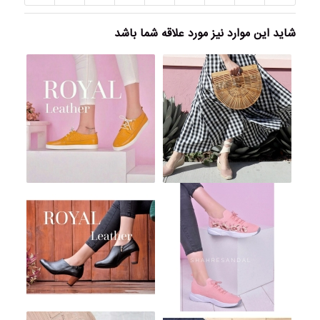
شاید این موارد نیز مورد علاقه شما باشد