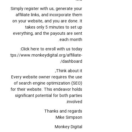
Simply register with us, generate your
affiliate links, and incorporate them
on your website, and you are done. It
takes only 5 minutes to set up
everything, and the payouts are sent
each month.
Click here to enroll with us today:
https://www.monkeydigital.org/affiliate-
dashboard/
Think about it,
Every website owner requires the use
of search engine optimization (SEO)
for their website. This endeavor holds
significant potential for both parties
involved.
Thanks and regards
Mike Simpson
Monkey Digital