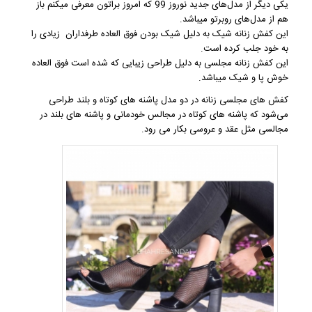
یکی دیگر از مدل‌های جدید نوروز 99 که امروز براتون معرفی میکنم باز
هم از مدل‌های روبرتو میباشد.
این
کفش زنانه شیک
به دلیل شیک بودن فوق العاده طرفداران زیادی را
به خود جلب کرده است.
این
کفش زنانه مجلسی
به دلیل طراحی زیبایی که شده است فوق العاده
خوش پا و شیک میباشد.
کفش های مجلسی زنانه در دو مدل پاشنه های کوتاه و بلند طراحی
می‌شود که پاشنه های کوتاه در مجالس خودمانی و پاشنه های بلند در
مجالسی مثل عقد و عروسی بکار می رود.