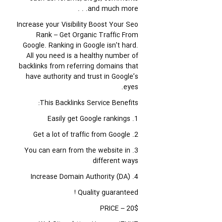
and much more. . .
Increase your Visibility Boost Your Seo
Rank – Get Organic Traffic From
Google. Ranking in Google isn’t hard.
All you need is a healthy number of
backlinks from referring domains that
have authority and trust in Google’s
eyes.
This Backlinks Service Benefits:
1. Easily get Google rankings
2. Get a lot of traffic from Google
3. You can earn from the website in
different ways
4. Increase Domain Authority (DA)
Quality guaranteed !
PRICE – 20$