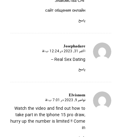
Знакомства СНГ
сайт общения онлайн
پاسخ
Josephadare
اکتبر 31, 2023 در 12:24 ب.ظ
گفته:
Real Sex Dating –
پاسخ
Elvisnom
نوامبر 9, 2023 در 7:01 ب.ظ
گفته:
Watch the video and find out how to
take part in the Iphone 15 pro draw,
hurry up the number is limited !!
Come
in