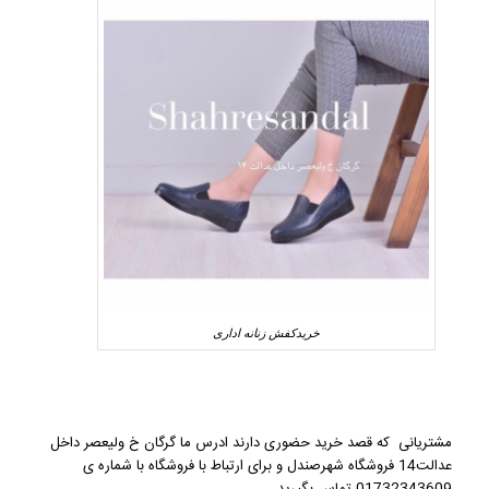
خریدکفش زنانه اداری
مشتریانی که قصد خرید حضوری دارند ادرس ما گرگان خ ولیعصر داخل
عدالت14 فروشگاه شهرصندل و برای ارتباط با فروشگاه با شماره ی