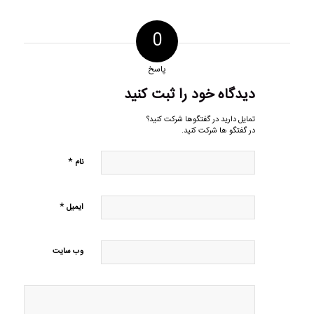
0
پاسخ
دیدگاه خود را ثبت کنید
تمایل دارید در گفتگوها شرکت کنید؟
در گفتگو ها شرکت کنید.
*
نام
*
ایمیل
وب‌ سایت