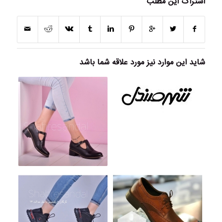
اشتراک این مطلب
شاید این موارد نیز مورد علاقه شما باشد