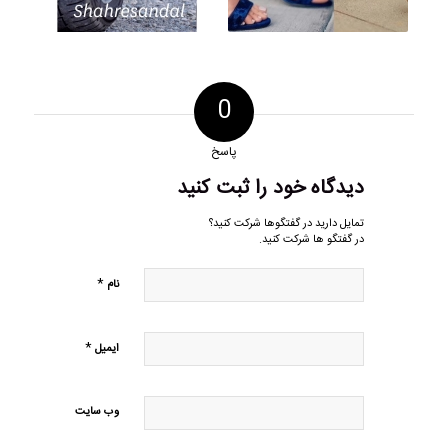
0
پاسخ
دیدگاه خود را ثبت کنید
تمایل دارید در گفتگوها شرکت کنید؟
در گفتگو ها شرکت کنید.
*
نام
*
ایمیل
وب‌ سایت