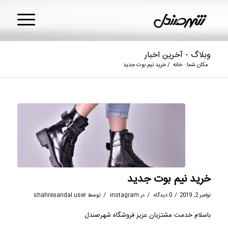
وبلاگ - آخرین اخبار
مکان شما:
خانه
/
خرید نیم بوت جدید
خرید نیم بوت جدید
/
/
/
نوامبر 2, 2019
0 دیدگاه
در
instagram
توسط
shahresandal user
باسلام خدمت مشتزیان عزیز فروشگاه شهرصندل