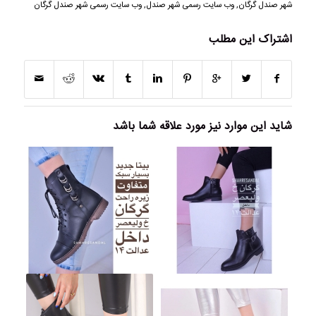
شهر صندل گرگان
,
وب سایت رسمی شهر صندل
,
وب سایت رسمی شهر صندل گرگان
اشتراک این مطلب
شاید این موارد نیز مورد علاقه شما باشد