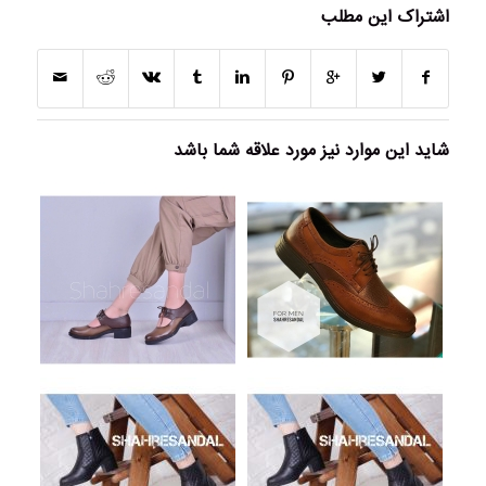
اشتراک این مطلب
شاید این موارد نیز مورد علاقه شما باشد