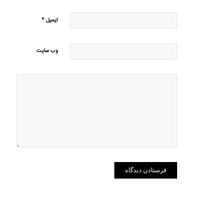
*
ایمیل
وب‌ سایت