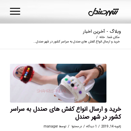
وبلاگ - آخرین اخبار
مکان شما:
خانه
/
خرید و ارسال انواع کفش های صندل به سراسر کشور در شهر صندل...
خرید و ارسال انواع کفش های صندل به سراسر
کشور در شهر صندل
/
/
/
ژانویه 14, 2019
1 دیدگاه
در
محتوا
توسط
manager