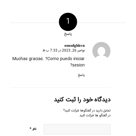
1
پاسخ
onoufghkvn
نوامبر 26, 2023 در 7:33 ب.ظ
گفته:
Muchas gracias. ?Como puedo iniciar
sesion?
پاسخ
دیدگاه خود را ثبت کنید
تمایل دارید در گفتگوها شرکت کنید؟
در گفتگو ها شرکت کنید.
*
نام