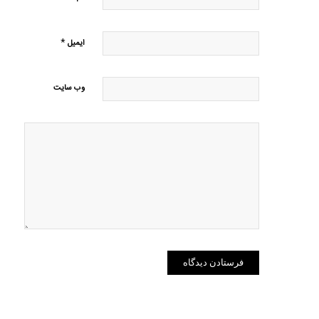
*
ایمیل
وب‌ سایت