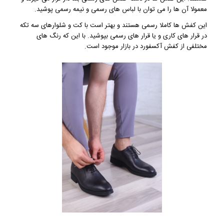
معمولا آن ها را می توان با لباس های رسمی و نیمه رسمی پوشید.
این کفش ها کاملا رسمی هستند و بهتر است با کت و شلوارهای سه تکه
در قرار های کاری و یا قرار های رسمی بپوشید. با این که رنگ های
مختلفی از کفش آکسفورد در بازار موجود است.