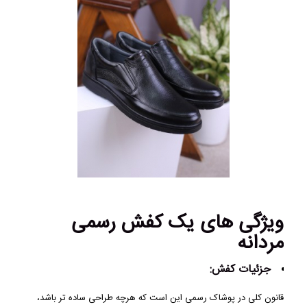
ویژگی های یک کفش رسمی
مردانه
جزئیات کفش:
قانون کلی در پوشاک رسمی این است که هرچه طراحی ساده تر باشد،