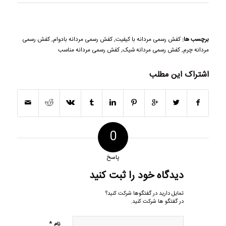
برچسب ها:
کفش رسمی مردانه با کیفیت
,
کفش رسمی مردانه بادوام
,
کفش رسمی
مردانه چرم
,
کفش رسمی مردانه شیک
,
کفش رسمی مردانه مناسب
اشتراک این مطلب
0
پاسخ
دیدگاه خود را ثبت کنید
تمایل دارید در گفتگوها شرکت کنید؟
در گفتگو ها شرکت کنید.
*
نام