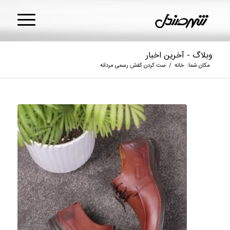
وبلاگ - آخرین اخبار
مکان شما:
خانه
/
ست کردن کفش رسمی مردانه