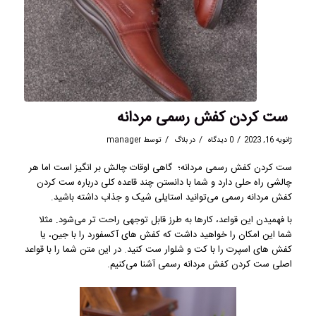
ست کردن کفش رسمی مردانه
/
/
/
ژانویه 16, 2023
0 دیدگاه
در
بلاگ
توسط
manager
ست کردن کفش رسمی مردانه؛ گاهی اوقات چالش بر انگیز است اما هر
چالشی راه حلی دارد و شما با دانستن چند قاعده کلی درباره ست کردن
کفش مردانه رسمی می‌توانید استایلی شیک و جذاب داشته باشید.
با فهمیدن این قواعد، کارها به طرز قابل توجهی راحت‌ تر می‌شود. مثلا
شما این امکان را خواهید داشت که کفش های آکسفورد را با جین، یا
کفش های اسپرت را با کت و شلوار ست کنید. در این متن شما را با قواعد
اصلی ست کردن کفش مردانه رسمی آشنا می‌کنیم.