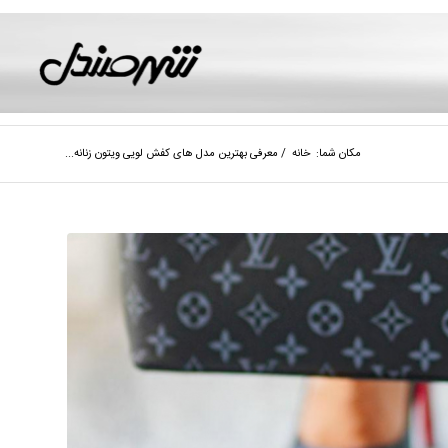
مکان شما:
خانه
/
معرفی بهترین مدل های کفش لویی ویتون زنانه...