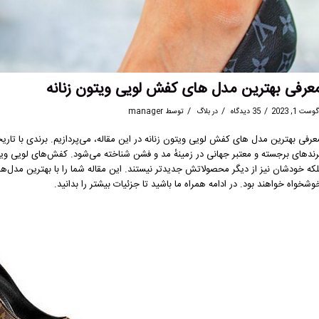
عرفی بهترین مدل های کفش لویی ویتون زنانه
/
/
/
وست 1, 2023
35 دیدگاه
در
بلاگ
توسط
manager
رندهای برجسته و معتبر جهانی در زمینهٔ مد و فشن شناخته می‌شود. کفش‌های لویی ویتون،
لکه خودشان نیز از دیگر محصولاتش جدیدتر نیستند. این مقاله شما را با بهترین مدل‌ه
وشخواه خواهند بود. در ادامه همراه ما باشید تا جزئیات بیشتر را بدانید.