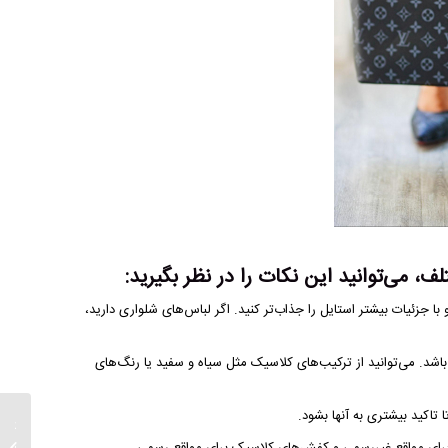
 می‌توانید این نکات را در نظر بگیرید:
ا جزئیات بیشتر استایل را جذاب‌تر کنید. اگر لباس‌های شلواری دارید،
د. می‌توانید از ترکیب‌های کلاسیک مثل سیاه و سفید یا رنگ‌های
تاکید بیشتری به آنها بشود.
کفش م
تابستا