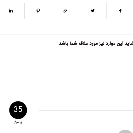
اید این موارد نیز مورد علاقه شما باشد
35
پاسخ