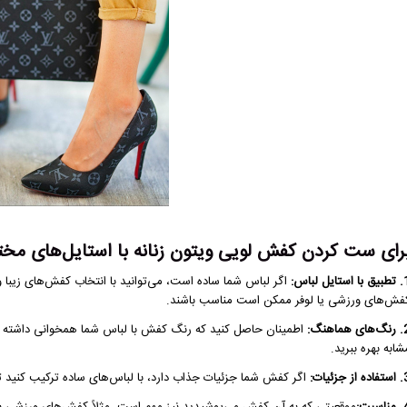
رای ست کردن کفش لویی ویتون زنانه با استایل‌های مختلف،
ستایل لباس:
اگر لباس شما ساده است، می‌توانید با انتخاب کفش‌های زیبا و ب
فش‌های ورزشی یا لوفر ممکن است مناسب باشند.
 هماهنگ:
اطمینان حاصل کنید که رنگ کفش با لباس شما همخوانی داشته باش
شابه بهره ببرید.
ز جزئیات:
اگر کفش شما جزئیات جذاب دارد، با لباس‌های ساده ترکیب کنید تا 