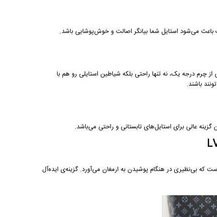
از چرم درجه یک، نه تنها راحتی بلکه شیاطین استایلی رو هم با
ونند باشند.
ینه عالی برای استایل‌های تابستانی و راحتی می‌باشد.
 که بی‌نظیری در هنگام پوشیدن به ارمغان می‌آورد. گزینه‌ی ایده‌آل