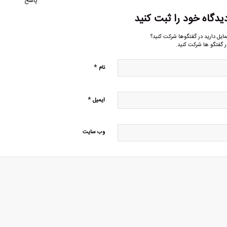
پاسخ
یدگاه خود را ثبت کنید
مایل دارید در گفتگوها شرکت کنید؟
ر گفتگو ها شرکت کنید.
*
نام
*
ایمیل
وب‌ سایت