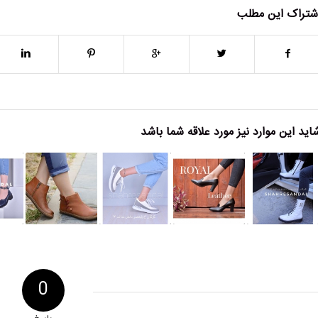
شتراک این مطلب
اید این موارد نیز مورد علاقه شما باشد
0