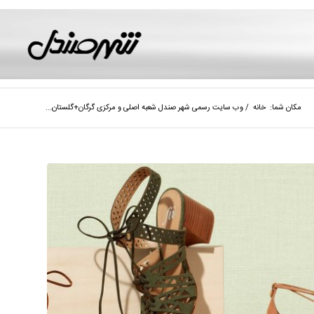
مکان شما:
خانه
/
وب سایت رسمی شهر صندل شعبه اصلی و مرکزی گرگان+گلستان...