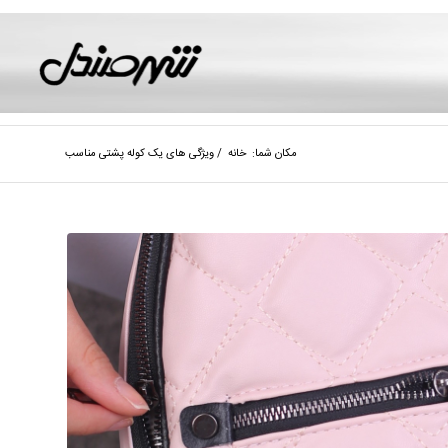
مکان شما:
خانه
/
ویژگی های یک کوله پشتی مناسب