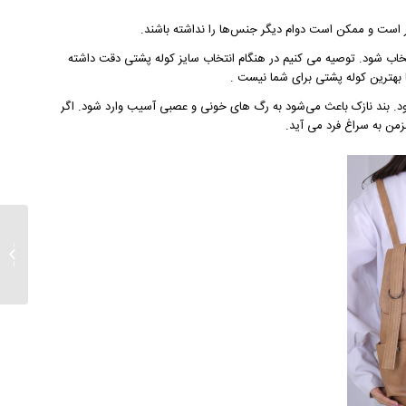
تر است و ممکن است دوام دیگر جنس‌ها را نداشته باشند.
نتخاب شود. توصیه می کنیم در هنگام انتخاب سایز کوله پشتی دقت داشته
ا بهترین کوله پشتی برای شما نیست .
 شود. بند نازک باعث می‌شود به رگ های خونی و عصبی آسیب وارد شود. اگر
زمن به سراغ فرد می آید.
همه چی
دویدن