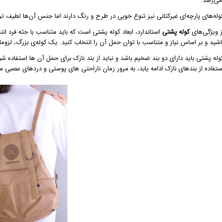
می‌رسد.
وله‌های پارچه‌ای غیرکتانی نیز تنوع خوبی در طرح و رنگ دارند اما جنس آن‌ها لطیف ‌
ز ویژگی‌های
کوله پشتی
استاندارد، ابعاد کوله پشتی است که باید متناسب با جثه فرد ا
اشید و بر اساس نیاز و متناسب با توان حمل آن را انتخاب کنید. یک کوله‌ی بزرگ، لزوم
وله پشتی باید دارای دو بند ضخیم باشد و نباید از بند نازک برای حمل آن ها استفاده
ستفاده از بندهای نازک ادامه یابد، به مرور زمان ناراحتی های پوستی و دردهای عصبی م