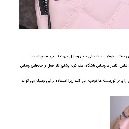
 حال راحت و خوش دست برای حمل وسایل جهت تمامی سنین است.
لباس، ناهار یا وسایل باشگاه، یک کوله‌ پشتی کار حمل و جابجایی وسایل
را برای توریست ها توصیه می کنند زیرا استفاده از این وسیله می تواند