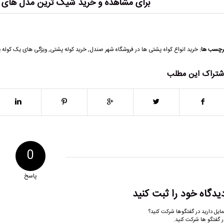
“برای مشاهده و خرید شیک ترین مدل های 
رچسب ها:
خرید انواع کواه پشتی ها در فروشگاه شهر صندل
,
خرید کوله پشتی
,
ویژگی های یک کوله 
شتراک این مطلب
0
پاسخ
یدگاه خود را ثبت کنید
مایل دارید در گفتگوها شرکت کنید؟
ر گفتگو ها شرکت کنید.