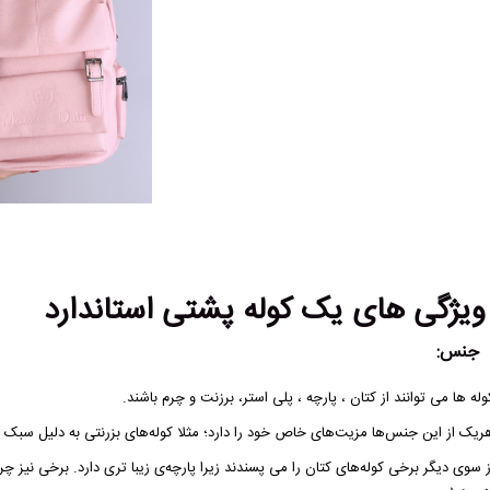
یژگی های یک کوله پشتی استاندارد
جنس:
وله ها می توانند از کتان ، پارچه ، پلی استر، برزنت و چرم باشند.
ریک از این جنس‌ها مزیت‌های خاص خود را دارد؛ مثلا کوله‌های بزرنتی به دلیل سبک بو
ز سوی دیگر برخی کوله‌های کتان را می‌ پسندند زیرا پارچه‌ی زیبا تری دارد. برخی نیز چر