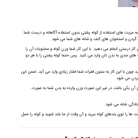
مه مزیت های استفاده از کوله پشتی بدون استفاده آگاهانه و درست شما
های گردن و استخوان های کتف و شانه های شما می شود.
 کار درستی انجام می دهید. با این کار شما وزن کوله و محتویات آن را
 های جدی به بدن تان وارد می کنید. پس حتما کوله پشتی را با هر دو
کشید چون با این کار به ستون فقرات شما فشار زیادی وارد می آید، ضمن این
گردن می شود.
ر از آن یکی باشد، در غیر این صورت وزن وارده به بدن شما به صورت
تادگی شانه می شود.
ها را توی بندهای کوله ببرید و آن وقت از جا بلند شوید و کوله را حمل