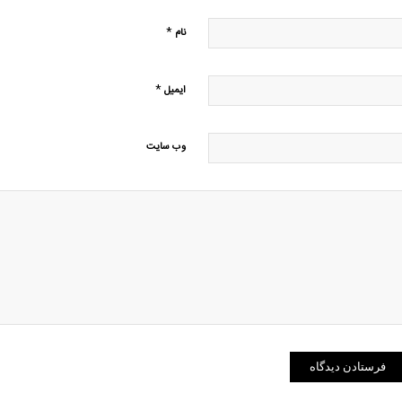
*
نام
*
ایمیل
وب‌ سایت